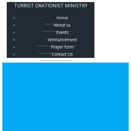
TURRIST ORATIONIST MINISTRY
Home
About us
Events
Announcement
Prayer form
Contact Us