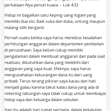
perkataan-Nya penuh kuasa. – Luk 4:32
Hidup ini bagaikan satu keping uang logam yang
memiliki dua sisi. Baik suka dan duka, untung maupun
malang silih berganti.
Pernah suatu ketika saya harus menebus kesalahan
perhitungan anggaran dalam departemen pembelian
di perusahaan. Saya belum cukup memiliki
pengalaman dalam membuat anggaran dan pada saat
realisasi, dibutuhkan dana yang melebihi dari
anggaran yang saya buat. Efeknya, saya harus
mengusahakan kekurangan dana itu dari uang
pribadi. Terus terang pikiran saya kacau dan hati
menjadi galau karena takut kalau dana yang ada di
rekening tabungan saya tidak cukup untuk membiayai
hidup saya dan keluarga dalam sebulan.
Hari itu adalah hari Jumat pertama, dalam kekalutan