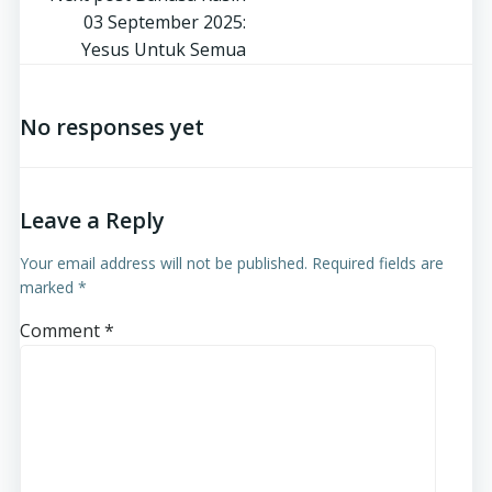
03 September 2025:
Yesus Untuk Semua
No responses yet
Leave a Reply
Your email address will not be published.
Required fields are
marked
*
Comment
*