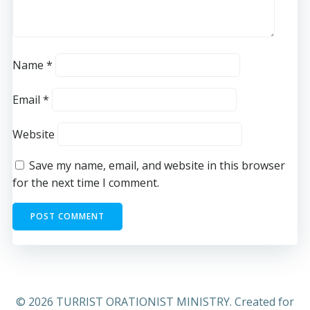
Name
*
Email
*
Website
Save my name, email, and website in this browser
for the next time I comment.
© 2026 TURRIST ORATIONIST MINISTRY. Created for