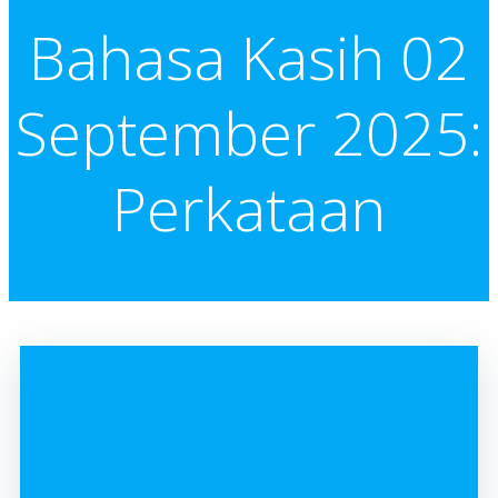
Bahasa Kasih 02
September 2025:
Perkataan