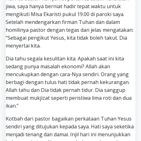
jiwa, saya hanya berniat hadir tepat waktu untuk
mengikuti Misa Ekaristi pukul 19.00 di paroki saya.
Setelah mendengarkan firman Tuhan dan dalam
homilinya pastor dengan tegas dan jelas mengatakan:
“Sebagai pengikut Yesus, kita tidak boleh takut. Dia
menyertai kita.
Dia tahu segala kesulitan kita. Apakah saat ini kita
sedang punya masalah ekonomi? Allah akan
mencukupkan dengan cara-Nya sendiri. Orang yang
berbagi dengan tulus hati tidak pernah kekurangan.
Allah tahu dan Dia tidak pernah tidur. Dia sanggup
membuat mukjizat seperti peristiwa lima roti dan dua
ikan.”
Kotbah dari pastor bagaikan perkataan Tuhan Yesus
sendiri yang ditujukan kepada saya. Hati saya seketika
menjadi tenang dan damai. Injil hari ini menunjukkan