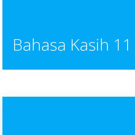
Bahasa Kasih 11