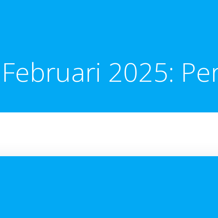
 Februari 2025: P