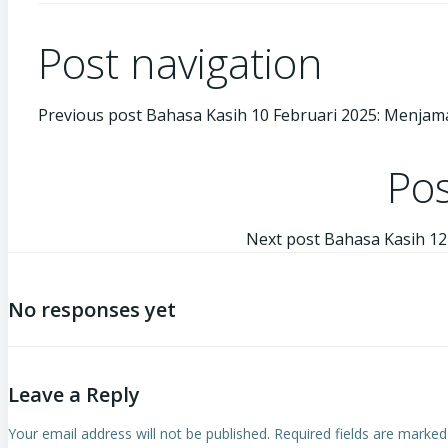
Post navigation
Previous post
Bahasa Kasih 10 Februari 2025: Menjam
Pos
Next post
Bahasa Kasih 12 
No responses yet
Leave a Reply
Your email address will not be published.
Required fields are marke