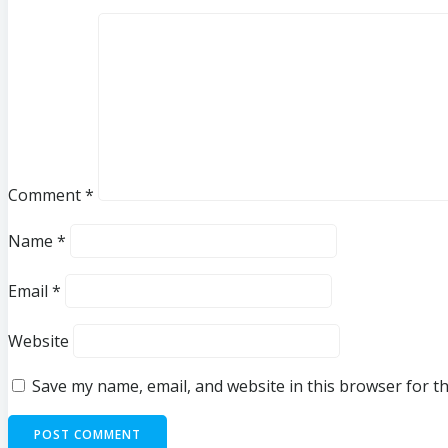
Comment
*
Name
*
Email
*
Website
Save my name, email, and website in this browser for t