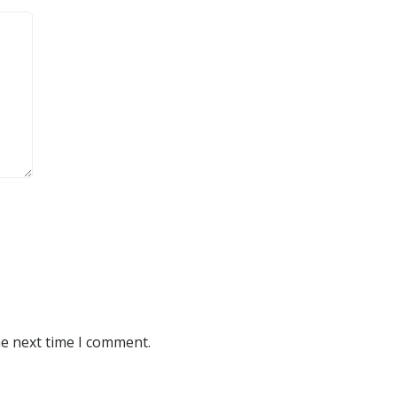
he next time I comment.