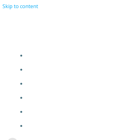
Skip to content