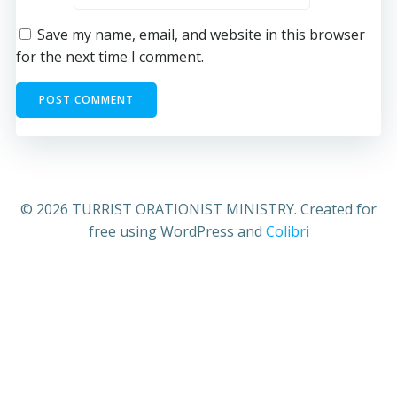
Save my name, email, and website in this browser
for the next time I comment.
© 2026 TURRIST ORATIONIST MINISTRY. Created for
free using WordPress and
Colibri