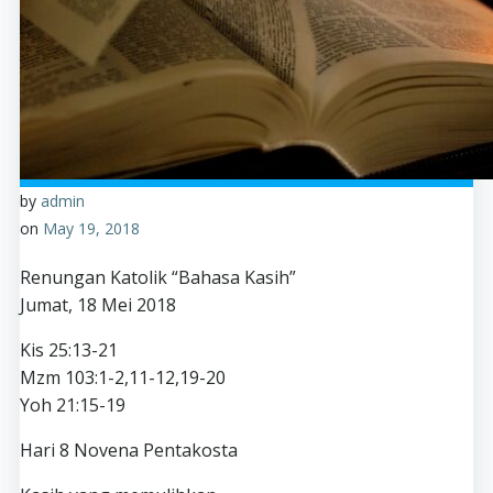
by
admin
on
May 19, 2018
Renungan Katolik “Bahasa Kasih”
Jumat, 18 Mei 2018
Kis 25:13-21
Mzm 103:1-2,11-12,19-20
Yoh 21:15-19
Hari 8 Novena Pentakosta