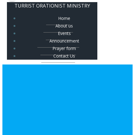
TURRIST ORATIONIST MINISTRY
Home
About us
Events
Announcement
Prayer form
Contact Us