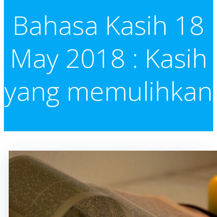
Bahasa Kasih 18
May 2018 : Kasih
yang memulihkan