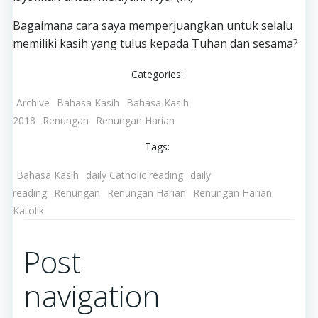
Bagaimana cara saya memperjuangkan untuk selalu
memiliki kasih yang tulus kepada Tuhan dan sesama?
Categories:
Archive
Bahasa Kasih
Bahasa Kasih
2018
Renungan
Renungan Harian
Tags:
Bahasa Kasih
daily Catholic reading
daily
reading
Renungan
Renungan Harian
Renungan Harian
Katolik
Post
navigation