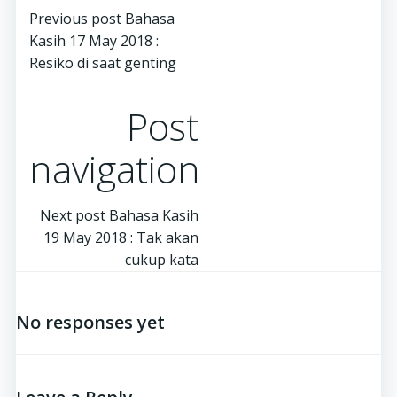
Previous post
Bahasa
Kasih 17 May 2018 :
Resiko di saat genting
Post
navigation
Next post
Bahasa Kasih
19 May 2018 : Tak akan
cukup kata
No responses yet