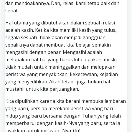
dan mendoakannya. Dan, relasi kami tetap baik dan
sehat.
Hal utama yang dibutuhakan dalam sebuah relasi
adalah kasih. Ketika kita memiliki kasih yang tulus,
segala sesuatu tidak akan menjadi gangguan,
sebaliknya dapat membuat kita belajar semakin
mengasihi dengan benar. Mengasihi adalah
melupakan hal-hal yang harus kita lupakan, meski
tidak mudah untuk meninggalkan dan melupakan
peristiwa yang menyakitkan, kekecewaan, kejadian
yang menyedihkan. Akan tetapi, juga bukan hal
mustahil untuk kita perjuangkan.
Kita dipulihkan karena kita berani membuka lembaran
yang baru, bersiap merekam peristiwa yang baru,
hidup yang baru bersama dengan Tuhan yang telah
memperbarui dengan kasih-Nya yang baru, serta Ia
layakkan untuk melayani-Nya. (In)