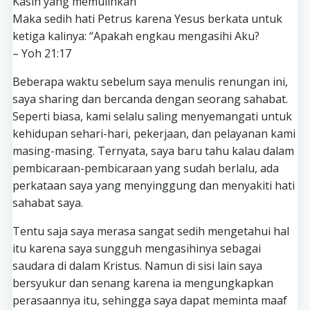
Kasih yang memulihkan
Maka sedih hati Petrus karena Yesus berkata untuk
ketiga kalinya: “Apakah engkau mengasihi Aku?
– Yoh 21:17
Beberapa waktu sebelum saya menulis renungan ini,
saya sharing dan bercanda dengan seorang sahabat.
Seperti biasa, kami selalu saling menyemangati untuk
kehidupan sehari-hari, pekerjaan, dan pelayanan kami
masing-masing. Ternyata, saya baru tahu kalau dalam
pembicaraan-pembicaraan yang sudah berlalu, ada
perkataan saya yang menyinggung dan menyakiti hati
sahabat saya.
Tentu saja saya merasa sangat sedih mengetahui hal
itu karena saya sungguh mengasihinya sebagai
saudara di dalam Kristus. Namun di sisi lain saya
bersyukur dan senang karena ia mengungkapkan
perasaannya itu, sehingga saya dapat meminta maaf