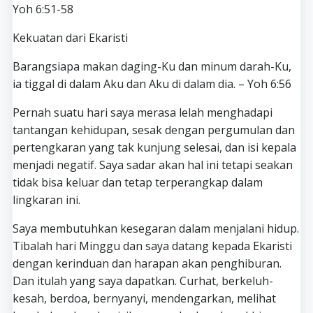
Yoh 6:51-58
Kekuatan dari Ekaristi
Barangsiapa makan daging-Ku dan minum darah-Ku,
ia tiggal di dalam Aku dan Aku di dalam dia. – Yoh 6:56
Pernah suatu hari saya merasa lelah menghadapi
tantangan kehidupan, sesak dengan pergumulan dan
pertengkaran yang tak kunjung selesai, dan isi kepala
menjadi negatif. Saya sadar akan hal ini tetapi seakan
tidak bisa keluar dan tetap terperangkap dalam
lingkaran ini.
Saya membutuhkan kesegaran dalam menjalani hidup.
Tibalah hari Minggu dan saya datang kepada Ekaristi
dengan kerinduan dan harapan akan penghiburan.
Dan itulah yang saya dapatkan. Curhat, berkeluh-
kesah, berdoa, bernyanyi, mendengarkan, melihat