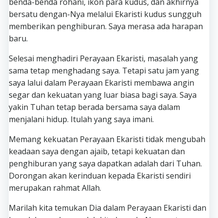
benda-benda rohani, ikon para kudus, dan akhirnya
bersatu dengan-Nya melalui Ekaristi kudus sungguh
memberikan penghiburan. Saya merasa ada harapan
baru.
Selesai menghadiri Perayaan Ekaristi, masalah yang
sama tetap menghadang saya. Tetapi satu jam yang
saya lalui dalam Perayaan Ekaristi membawa angin
segar dan kekuatan yang luar biasa bagi saya. Saya
yakin Tuhan tetap berada bersama saya dalam
menjalani hidup. Itulah yang saya imani.
Memang kekuatan Perayaan Ekaristi tidak mengubah
keadaan saya dengan ajaib, tetapi kekuatan dan
penghiburan yang saya dapatkan adalah dari Tuhan.
Dorongan akan kerinduan kepada Ekaristi sendiri
merupakan rahmat Allah.
Marilah kita temukan Dia dalam Perayaan Ekaristi dan