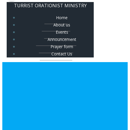
TURRIST ORATIONIST MINISTRY
Home
About us
Events
Announcement
Prayer form
Contact Us