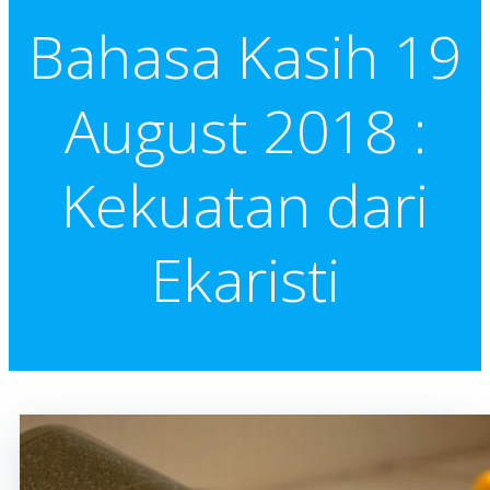
Bahasa Kasih 19
August 2018 :
Kekuatan dari
Ekaristi