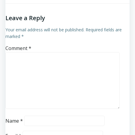
Leave a Reply
Your email address will not be published.
Required fields are
marked
*
Comment
*
Name
*