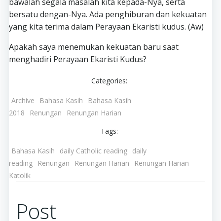
bawalah segala masalah kita kepada-Nya, serta
bersatu dengan-Nya. Ada penghiburan dan kekuatan
yang kita terima dalam Perayaan Ekaristi kudus. (Aw)
Apakah saya menemukan kekuatan baru saat
menghadiri Perayaan Ekaristi Kudus?
Categories:
Archive
Bahasa Kasih
Bahasa Kasih
2018
Renungan
Renungan Harian
Tags:
Bahasa Kasih
daily Catholic reading
daily
reading
Renungan
Renungan Harian
Renungan Harian
Katolik
Post