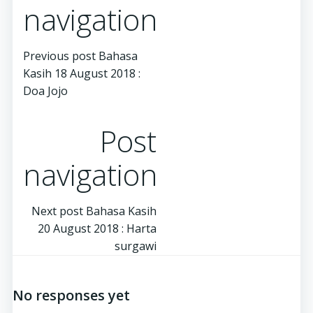
navigation
Previous post
Bahasa
Kasih 18 August 2018 :
Doa Jojo
Post
navigation
Next post
Bahasa Kasih
20 August 2018 : Harta
surgawi
No responses yet