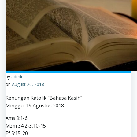
by
admin
on
August 20, 2018
Renungan Katolik “Bahasa Kasih”
Minggu, 19 Agustus 2018
Ams 9:1-6
Mzm 34:2-3,10-15
Ef 5:15-20