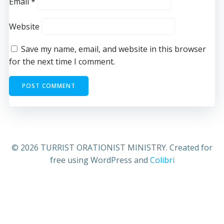
Email
*
Website
Save my name, email, and website in this browser
for the next time I comment.
© 2026 TURRIST ORATIONIST MINISTRY. Created for
free using WordPress and
Colibri