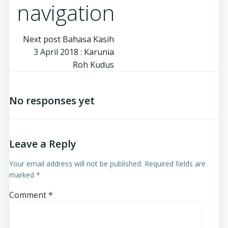
navigation
Next post
Bahasa Kasih
3 April 2018 : Karunia
Roh Kudus
No responses yet
Leave a Reply
Your email address will not be published.
Required fields are
marked
*
Comment
*