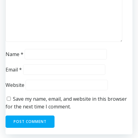
Name
*
Email
*
Website
Save my name, email, and website in this browser
for the next time I comment.