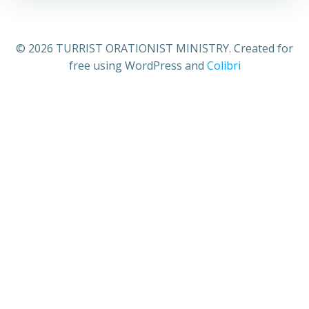
© 2026 TURRIST ORATIONIST MINISTRY. Created for
free using WordPress and
Colibri