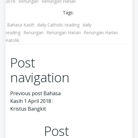
2018
Renungan
Renungan Harian
Tags:
Bahasa Kasih
daily Catholic reading
daily
reading
Renungan
Renungan Harian
Renungan Harian
Katolik
Post
navigation
Previous post
Bahasa
Kasih 1 April 2018 :
Kristus Bangkit
Post