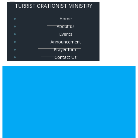
TURRIST ORATIONIST MINISTRY
Home
About us
Events
Announcement
Prayer form
Contact Us