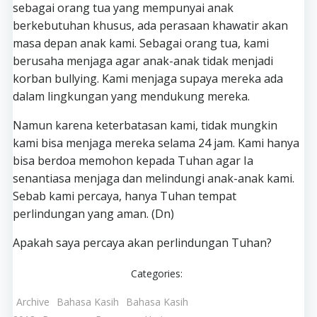
sebagai orang tua yang mempunyai anak
berkebutuhan khusus, ada perasaan khawatir akan
masa depan anak kami. Sebagai orang tua, kami
berusaha menjaga agar anak-anak tidak menjadi
korban bullying. Kami menjaga supaya mereka ada
dalam lingkungan yang mendukung mereka.
Namun karena keterbatasan kami, tidak mungkin
kami bisa menjaga mereka selama 24 jam. Kami hanya
bisa berdoa memohon kepada Tuhan agar Ia
senantiasa menjaga dan melindungi anak-anak kami.
Sebab kami percaya, hanya Tuhan tempat
perlindungan yang aman. (Dn)
Apakah saya percaya akan perlindungan Tuhan?
Categories:
Archive
Bahasa Kasih
Bahasa Kasih