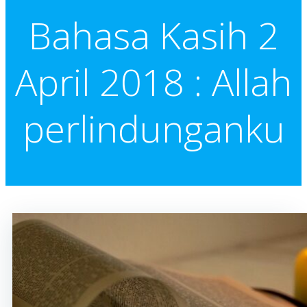
Bahasa Kasih 2
April 2018 : Allah
perlindunganku