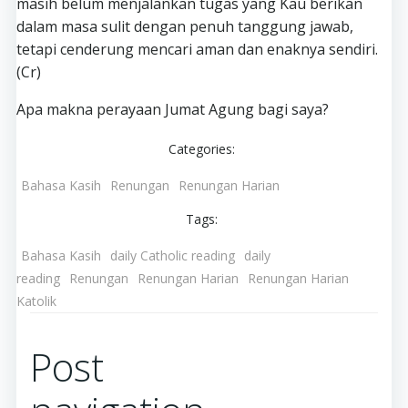
masih belum menjalankan tugas yang Kau berikan
dalam masa sulit dengan penuh tanggung jawab,
tetapi cenderung mencari aman dan enaknya sendiri.
(Cr)
Apa makna perayaan Jumat Agung bagi saya?
Categories:
Bahasa Kasih
Renungan
Renungan Harian
Tags:
Bahasa Kasih
daily Catholic reading
daily
reading
Renungan
Renungan Harian
Renungan Harian
Katolik
Post