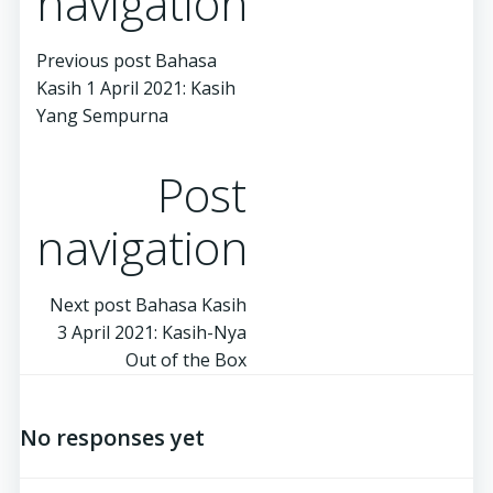
navigation
Previous post
Bahasa
Kasih 1 April 2021: Kasih
Yang Sempurna
Post
navigation
Next post
Bahasa Kasih
3 April 2021: Kasih-Nya
Out of the Box
No responses yet