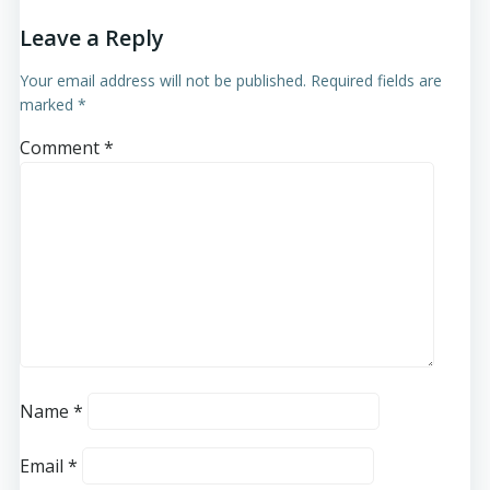
Leave a Reply
Your email address will not be published.
Required fields are
marked
*
Comment
*
Name
*
Email
*