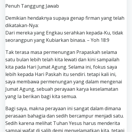
Penuh Tanggung Jawab
Demikian hendaknya supaya genap firman yang telah
dikatakan-Nya:
Dari mereka yang Engkau serahkan kepada-Ku, tidak
seorangpun yang Kubiarkan binasa. – Yoh 18:9
Tak terasa masa permenungan Prapaskah selama
satu bulan lebih telah kita lewati dan kini sampailah
kita pada Hari Jumat Agung. Selama ini, fokus saya
lebih kepada Hari Paskah itu sendiri. tetapi kali ini,
saya membawa permenungan yang dalam mengenai
Jumat Agung, sebuah perayaan karya keselamatan
yang Ia berikan bagi kita semua.
Bagi saya, makna perayaan ini sangat dalam dimana
perasaan bahagia dan sedih bercampur menjadi satu.
Sedih karena melihat Tuhan Yesus harus menderita
sampai wafat di salib demi menyelamatkan kita, tetapi