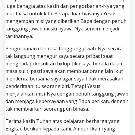
juga bahagia atas kasih dan pengorbanan-Nya yang
luar biasa untuk kita. Betapa luar biasanya Yesus
mengemban misi yang diberikan Bapa dengan penuh
tanggung jawab meski nyawa-Nya sendiri menjadi
taruhannya.
Pengorbanan dan rasa tanggung jawab-Nya secara
tak langsung menegur saya secara pribadi saat
menghadapi kesulitan hidup. Jika saya berada dalam
masa sulit, pasti saya akan membuat orang lain ikut
menderita bersama saya agar saya tidak merasakan
penderitaan itu seorang diri. Tetapi Yesus
menjalankan misi-Nya dengan penuh tanggung jawab
dan menjaga kepercayaan yang Bapa berikan, dengan
tak membiarkan seorangpun binasa.
Terima kasih Tuhan atas pelajaran berharga yang
Engkau berikan kepada kami. Ampuni kami yang