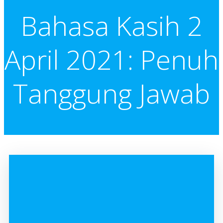
Bahasa Kasih 2
April 2021: Penuh
Tanggung Jawab