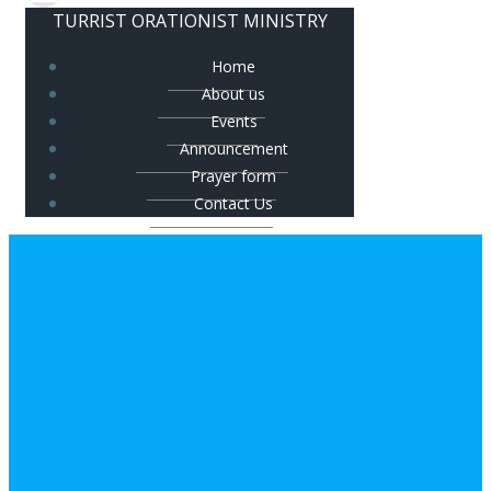
TURRIST ORATIONIST MINISTRY
Home
About us
Events
Announcement
Prayer form
Contact Us