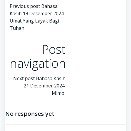
Previous post
Bahasa
Kasih 19 Desember 2024:
Umat Yang Layak Bagi
Tuhan
Post
navigation
Next post
Bahasa Kasih
21 Desember 2024:
Mimpi
No responses yet