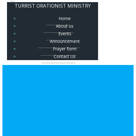
TURRIST ORATIONIST MINISTRY
Home
About us
Events
Announcement
Prayer form
Contact Us