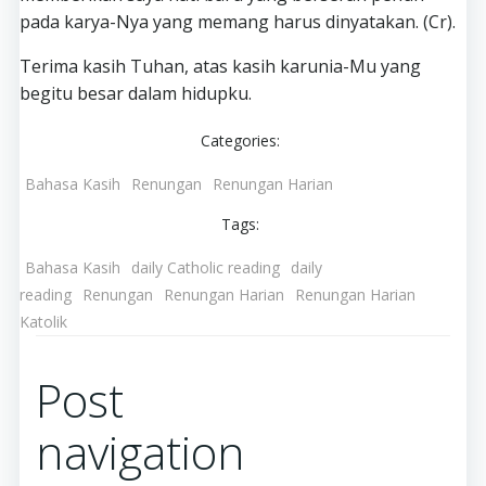
pada karya-Nya yang memang harus dinyatakan. (Cr).
Terima kasih Tuhan, atas kasih karunia-Mu yang
begitu besar dalam hidupku.
Categories:
Bahasa Kasih
Renungan
Renungan Harian
Tags:
Bahasa Kasih
daily Catholic reading
daily
reading
Renungan
Renungan Harian
Renungan Harian
Katolik
Post
navigation