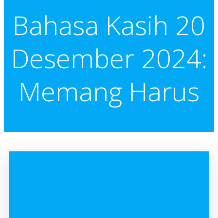
Bahasa Kasih 20
Desember 2024:
Memang Harus