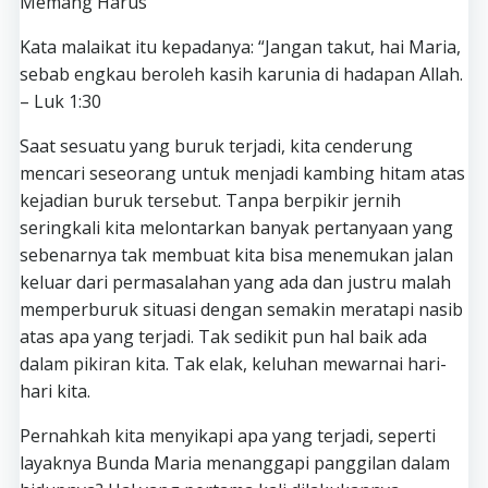
Memang Harus
Kata malaikat itu kepadanya: “Jangan takut, hai Maria,
sebab engkau beroleh kasih karunia di hadapan Allah.
– Luk 1:30
Saat sesuatu yang buruk terjadi, kita cenderung
mencari seseorang untuk menjadi kambing hitam atas
kejadian buruk tersebut. Tanpa berpikir jernih
seringkali kita melontarkan banyak pertanyaan yang
sebenarnya tak membuat kita bisa menemukan jalan
keluar dari permasalahan yang ada dan justru malah
memperburuk situasi dengan semakin meratapi nasib
atas apa yang terjadi. Tak sedikit pun hal baik ada
dalam pikiran kita. Tak elak, keluhan mewarnai hari-
hari kita.
Pernahkah kita menyikapi apa yang terjadi, seperti
layaknya Bunda Maria menanggapi panggilan dalam