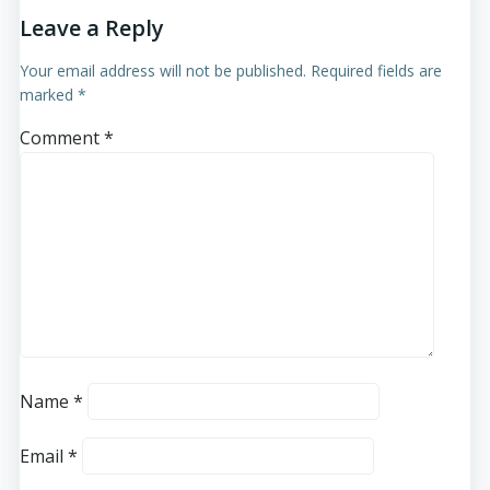
Leave a Reply
Your email address will not be published.
Required fields are
marked
*
Comment
*
Name
*
Email
*