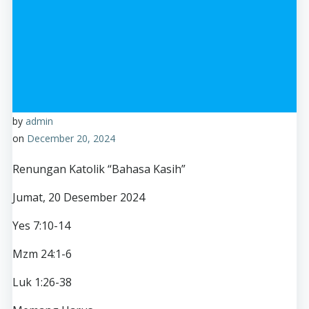
by
admin
on
December 20, 2024
Renungan Katolik “Bahasa Kasih”
Jumat, 20 Desember 2024
Yes 7:10-14
Mzm 24:1-6
Luk 1:26-38