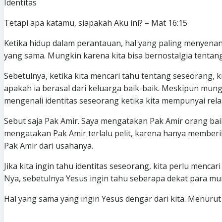
Identitas
Tetapi apa katamu, siapakah Aku ini? – Mat 16:15
Ketika hidup dalam perantauan, hal yang paling menyenan
yang sama. Mungkin karena kita bisa bernostalgia tentang
Sebetulnya, ketika kita mencari tahu tentang seseorang, k
apakah ia berasal dari keluarga baik-baik. Meskipun mungk
mengenali identitas seseorang ketika kita mempunyai rel
Sebut saja Pak Amir. Saya mengatakan Pak Amir orang ba
mengatakan Pak Amir terlalu pelit, karena hanya member
Pak Amir dari usahanya.
Jika kita ingin tahu identitas seseorang, kita perlu menca
Nya, sebetulnya Yesus ingin tahu seberapa dekat para mu
Hal yang sama yang ingin Yesus dengar dari kita. Menuru