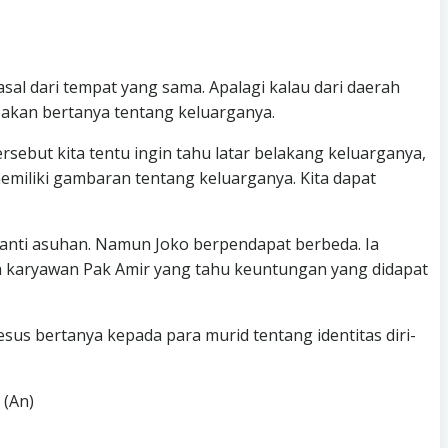
al dari tempat yang sama. Apalagi kalau dari daerah
a akan bertanya tentang keluarganya.
rsebut kita tentu ingin tahu latar belakang keluarganya,
 memiliki gambaran tentang keluarganya. Kita dapat
anti asuhan. Namun Joko berpendapat berbeda. Ia
ah karyawan Pak Amir yang tahu keuntungan yang didapat
Yesus bertanya kepada para murid tentang identitas diri-
 (An)