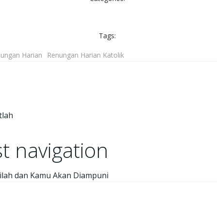
Tags:
ungan Harian
Renungan Harian Katolik
tlah
t navigation
nilah dan Kamu Akan Diampuni