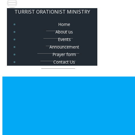
TURRIST ORATIONIST MINISTRY
Home
About us
Events
Announcement
Prayer form
Contact Us