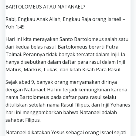
BARTOLOMEUS ATAU NATANAEL?
Rabi, Engkau Anak Allah, Engkau Raja orang Israel! –
Yoh 1:49
Hari ini kita merayakan Santo Bartolomeus salah satu
dari kedua belas rasul. Bartolomeus berarti Putra
Talmai. Perannya tidak banyak tercatat dalam Injil. Ia
hanya disebutkan dalam daftar para rasul dalam Injil
Matius, Markus, Lukas, dan kitab Kisah Para Rasul.
Sejak abad 9, banyak orang menyamakan dirinya
dengan Natanael. Hal ini terjadi kemungkinan karena
nama Bartolomeus pada daftar para rasul selalu
dituliskan setelah nama Rasul Filipus, dan Injil Yohanes
hari ini menggambarkan bahwa Natanael adalah
sahabat Filipus.
Natanael dikatakan Yesus sebagai orang Israel sejati