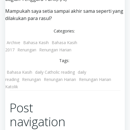
Mampukah saya setia sampai akhir sama seperti yang
dilakukan para rasul?
Categories:
Archive
Bahasa Kasih
Bahasa Kasih
2017
Renungan
Renungan Harian
Tags:
Bahasa Kasih
daily Catholic reading
daily
reading
Renungan
Renungan Harian
Renungan Harian
Katolik
Post
navigation