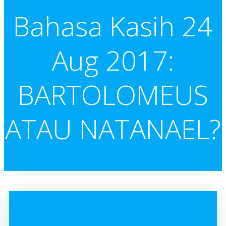
Bahasa Kasih 24
Aug 2017:
BARTOLOMEUS
ATAU NATANAEL?