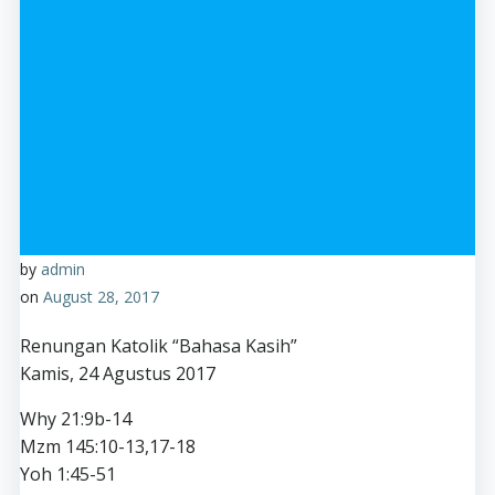
by
admin
on
August 28, 2017
Renungan Katolik “Bahasa Kasih”
Kamis, 24 Agustus 2017
Why 21:9b-14
Mzm 145:10-13,17-18
Yoh 1:45-51