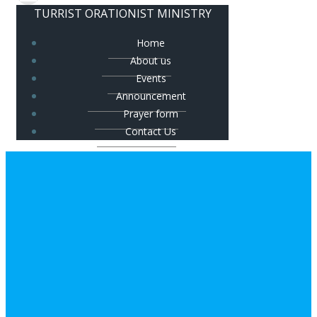
TURRIST ORATIONIST MINISTRY
Home
About us
Events
Announcement
Prayer form
Contact Us