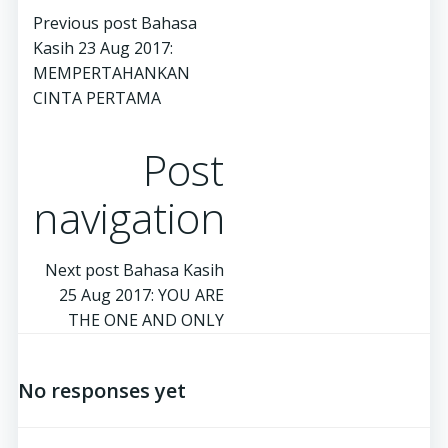
Previous post
Bahasa
Kasih 23 Aug 2017:
MEMPERTAHANKAN
CINTA PERTAMA
Post
navigation
Next post
Bahasa Kasih
25 Aug 2017: YOU ARE
THE ONE AND ONLY
No responses yet