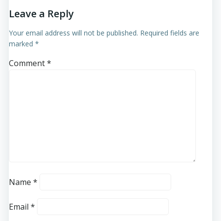
Leave a Reply
Your email address will not be published.
Required fields are
marked
*
Comment
*
Name
*
Email
*