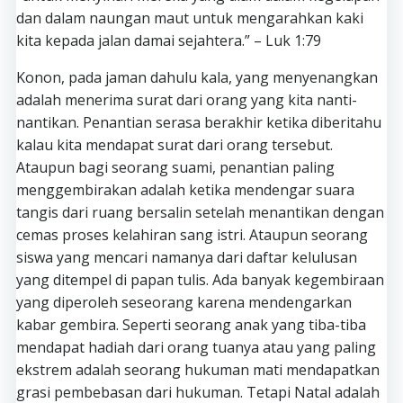
dan dalam naungan maut untuk mengarahkan kaki
kita kepada jalan damai sejahtera.” – Luk 1:79
Konon, pada jaman dahulu kala, yang menyenangkan
adalah menerima surat dari orang yang kita nanti-
nantikan. Penantian serasa berakhir ketika diberitahu
kalau kita mendapat surat dari orang tersebut.
Ataupun bagi seorang suami, penantian paling
menggembirakan adalah ketika mendengar suara
tangis dari ruang bersalin setelah menantikan dengan
cemas proses kelahiran sang istri. Ataupun seorang
siswa yang mencari namanya dari daftar kelulusan
yang ditempel di papan tulis. Ada banyak kegembiraan
yang diperoleh seseorang karena mendengarkan
kabar gembira. Seperti seorang anak yang tiba-tiba
mendapat hadiah dari orang tuanya atau yang paling
ekstrem adalah seorang hukuman mati mendapatkan
grasi pembebasan dari hukuman. Tetapi Natal adalah