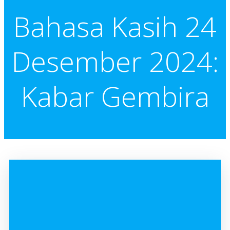
Bahasa Kasih 24
Desember 2024:
Kabar Gembira