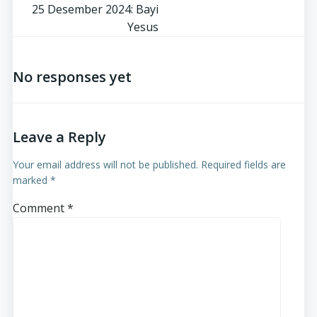
25 Desember 2024: Bayi
Yesus
No responses yet
Leave a Reply
Your email address will not be published.
Required fields are
marked
*
Comment
*