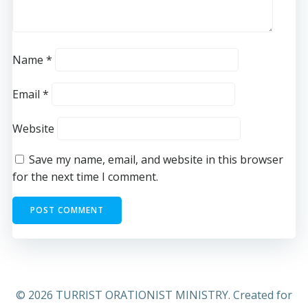
Name
*
Email
*
Website
Save my name, email, and website in this browser
for the next time I comment.
© 2026 TURRIST ORATIONIST MINISTRY. Created for