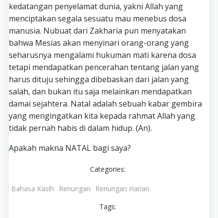
kedatangan penyelamat dunia, yakni Allah yang
menciptakan segala sesuatu mau menebus dosa
manusia. Nubuat dari Zakharia pun menyatakan
bahwa Mesias akan menyinari orang-orang yang
seharusnya mengalami hukuman mati karena dosa
tetapi mendapatkan pencerahan tentang jalan yang
harus dituju sehingga dibebaskan dari jalan yang
salah, dan bukan itu saja melainkan mendapatkan
damai sejahtera. Natal adalah sebuah kabar gembira
yang mengingatkan kita kepada rahmat Allah yang
tidak pernah habis di dalam hidup. (An).
Apakah makna NATAL bagi saya?
Categories:
Bahasa Kasih
Renungan
Renungan Harian
Tags: