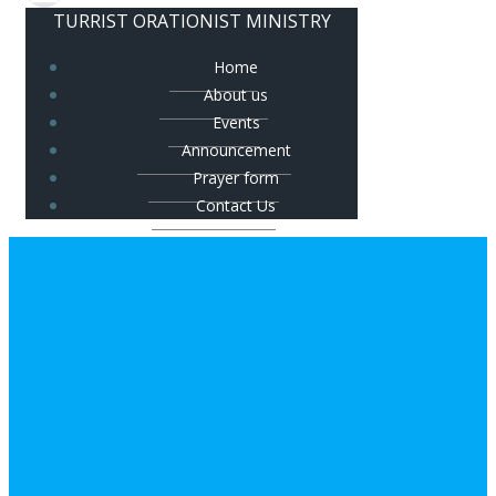
TURRIST ORATIONIST MINISTRY
Home
About us
Events
Announcement
Prayer form
Contact Us