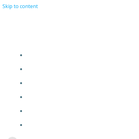
Skip to content