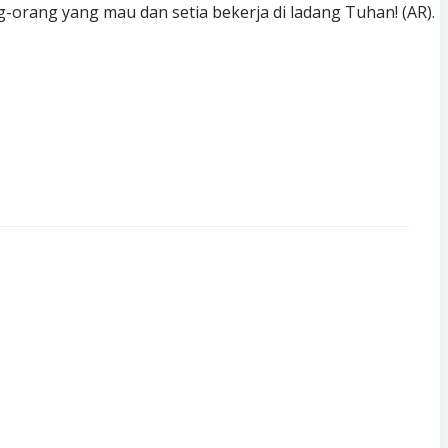
g-orang yang mau dan setia bekerja di ladang Tuhan! (AR).