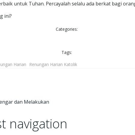
terbaik untuk Tuhan. Percayalah selalu ada berkat bagi oran
 ini?
Categories:
Tags:
ungan Harian
Renungan Harian Katolik
dengar dan Melakukan
t navigation