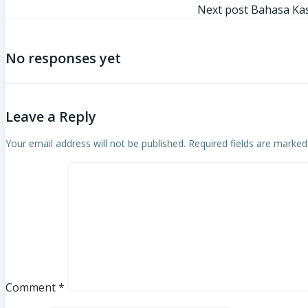
Next post
Bahasa Kas
No responses yet
Leave a Reply
Your email address will not be published.
Required fields are marke
Comment
*