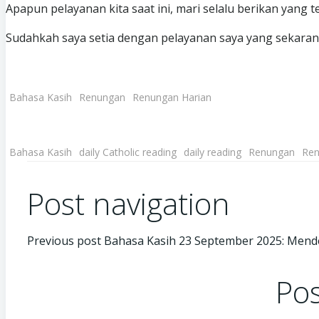
Apapun pelayanan kita saat ini, mari selalu berikan yang 
Sudahkah saya setia dengan pelayanan saya yang sekarang
Bahasa Kasih
Renungan
Renungan Harian
Bahasa Kasih
daily Catholic reading
daily reading
Renungan
Ren
Post navigation
Previous post
Bahasa Kasih 23 September 2025: Men
Pos