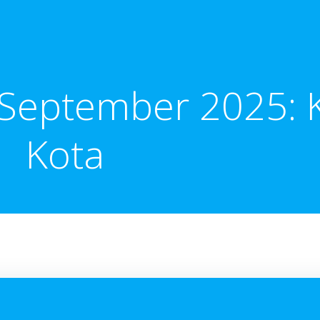
September 2025: Ke
Kota