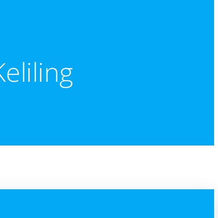
liling