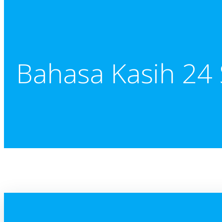
Bahasa Kasih 24 