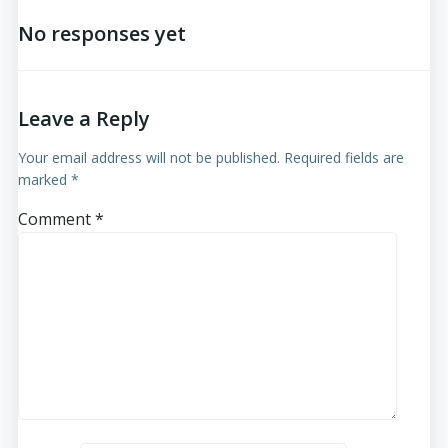
No responses yet
Leave a Reply
Your email address will not be published.
Required fields are
marked
*
Comment
*