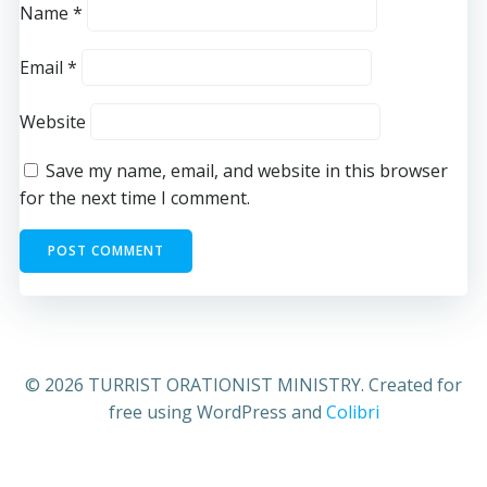
Name
*
Email
*
Website
Save my name, email, and website in this browser
for the next time I comment.
© 2026 TURRIST ORATIONIST MINISTRY. Created for
free using WordPress and
Colibri