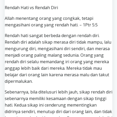
Rendah Hati vs Rendah Diri
Allah menentang orang yang congkak, tetapi
mengasihani orang yang rendah hati. – 1Ptr 5:5
Rendah hati sangat berbeda dengan rendah diri.
Rendah diri adalah sikap merasa diri tidak mampu, lalu
mengurung diri, mengasihani diri sendiri, dan merasa
menjadi orang paling malang sedunia. Orang yang
rendah diri selalu memandang iri orang yang mereka
anggap lebih baik dari mereka. Mereka tidak mau
belajar dari orang lain karena merasa malu dan takut
dipermalukan.
Sebenarnya, bila ditelusuri lebih jauh, sikap rendah diri
sebenarnya memiliki kesamaan dengan sikap tinggi
hati. Kedua sikap ini cenderung mementingkan
didrinya sendiri, menutup diri dari orang lain, dan tidak