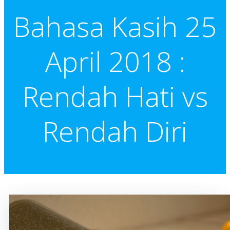
Bahasa Kasih 25
April 2018 :
Rendah Hati vs
Rendah Diri