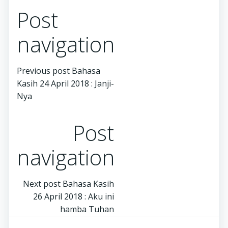
Post
navigation
Previous post
Bahasa
Kasih 24 April 2018 : Janji-
Nya
Post
navigation
Next post
Bahasa Kasih
26 April 2018 : Aku ini
hamba Tuhan