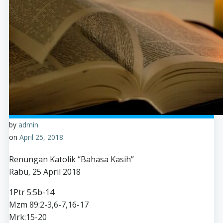
by
admin
on
April 25, 2018
Renungan Katolik “Bahasa Kasih”
Rabu, 25 April 2018
1Ptr 5:5b-14
Mzm 89:2-3,6-7,16-17
Mrk:15-20