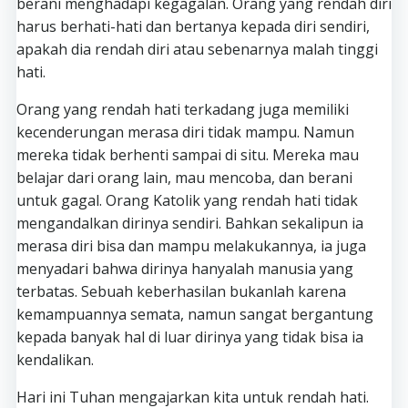
berani menghadapi kegagalan. Orang yang rendah diri
harus berhati-hati dan bertanya kepada diri sendiri,
apakah dia rendah diri atau sebenarnya malah tinggi
hati.
Orang yang rendah hati terkadang juga memiliki
kecenderungan merasa diri tidak mampu. Namun
mereka tidak berhenti sampai di situ. Mereka mau
belajar dari orang lain, mau mencoba, dan berani
untuk gagal. Orang Katolik yang rendah hati tidak
mengandalkan dirinya sendiri. Bahkan sekalipun ia
merasa diri bisa dan mampu melakukannya, ia juga
menyadari bahwa dirinya hanyalah manusia yang
terbatas. Sebuah keberhasilan bukanlah karena
kemampuannya semata, namun sangat bergantung
kepada banyak hal di luar dirinya yang tidak bisa ia
kendalikan.
Hari ini Tuhan mengajarkan kita untuk rendah hati.