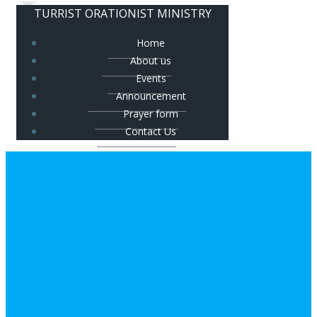
TURRIST ORATIONIST MINISTRY
Home
About us
Events
Announcement
Prayer form
Contact Us