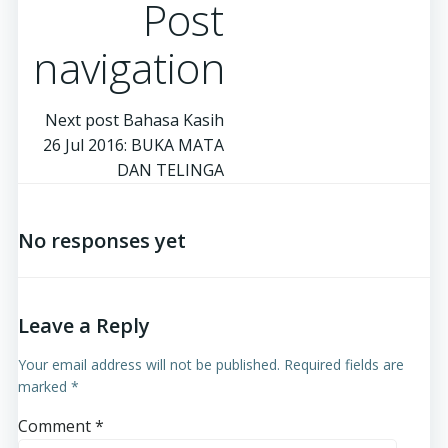
Post
navigation
Next post
Bahasa Kasih
26 Jul 2016: BUKA MATA
DAN TELINGA
No responses yet
Leave a Reply
Your email address will not be published.
Required fields are
marked
*
Comment
*