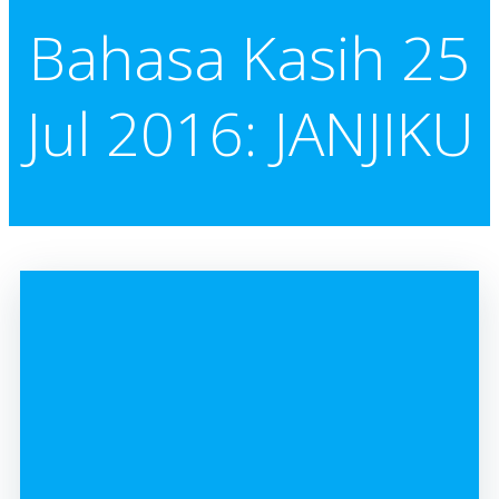
Bahasa Kasih 25
Jul 2016: JANJIKU