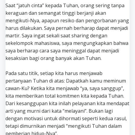
Saat “jatuh cinta” kepada Tuhan, orang sering tanpa
keraguan dan semangat tinggi berjanji akan
mengikuti-Nya, apapun resiko dan pengorbanan yang
harus dilakukan. Saya pernah berharap dapat menjadi
martir. Saya ingat sekali saat sharing dengan
sekelompok mahasiswa, saya mengungkapkan bahwa
saya berharap cara saya meninggal dapat menjadi
kesaksian bagi orang banyak akan Tuhan.
Pada satu titik, setiap kita harus menjawab
pertanyaan Tuhan di atas: Dapatkah kamu meminum
cawan-Ku? Ketika kita menjawab “ya, saya sanggup”,
kita memberikan total komitmen kita kepada Tuhan.
Dari kesanggupan kita inilah pelayanan kita mendapat
arti yang murni dari kata “melayani”. Bukan lagi
dengan motivasi untuk dihormati seperti kedua rasul,
tetapi dimurnikan menjadi “mengikuti Tuhan dalam
pemberian hidup-Nya”.