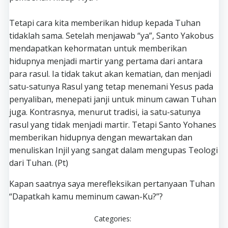
Tetapi cara kita memberikan hidup kepada Tuhan
tidaklah sama. Setelah menjawab “ya”, Santo Yakobus
mendapatkan kehormatan untuk memberikan
hidupnya menjadi martir yang pertama dari antara
para rasul. Ia tidak takut akan kematian, dan menjadi
satu-satunya Rasul yang tetap menemani Yesus pada
penyaliban, menepati janji untuk minum cawan Tuhan
juga. Kontrasnya, menurut tradisi, ia satu-satunya
rasul yang tidak menjadi martir. Tetapi Santo Yohanes
memberikan hidupnya dengan mewartakan dan
menuliskan Injil yang sangat dalam mengupas Teologi
dari Tuhan. (Pt)
Kapan saatnya saya merefleksikan pertanyaan Tuhan
“Dapatkah kamu meminum cawan-Ku?”?
Categories: