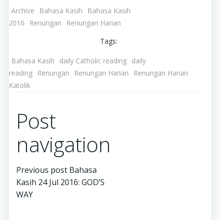
Archive
Bahasa Kasih
Bahasa Kasih
2016
Renungan
Renungan Harian
Tags:
Bahasa Kasih
daily Catholic reading
daily
reading
Renungan
Renungan Harian
Renungan Harian
Katolik
Post
navigation
Previous post
Bahasa
Kasih 24 Jul 2016: GOD’S
WAY