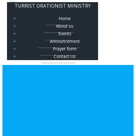
TURRIST ORATIONIST MINISTRY
Home
About us
Events
Announcement
Prayer form
Contact Us