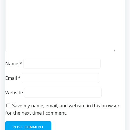
Name
*
Email
*
Website
Save my name, email, and website in this browser
for the next time I comment.