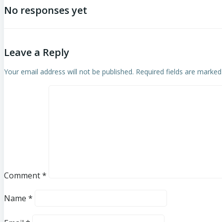
No responses yet
Leave a Reply
Your email address will not be published.
Required fields are marke
Comment
*
Name
*