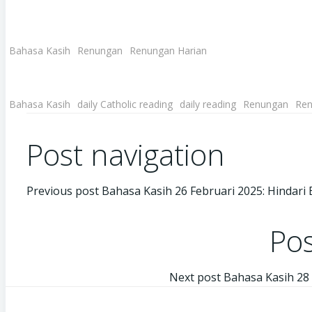
Bahasa Kasih
Renungan
Renungan Harian
Bahasa Kasih
daily Catholic reading
daily reading
Renungan
Ren
Post navigation
Previous post
Bahasa Kasih 26 Februari 2025: Hindari E
Pos
Next post
Bahasa Kasih 28 