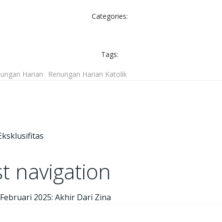
Categories:
Tags:
ungan Harian
Renungan Harian Katolik
ksklusifitas
t navigation
Februari 2025: Akhir Dari Zina