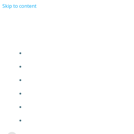
Skip to content