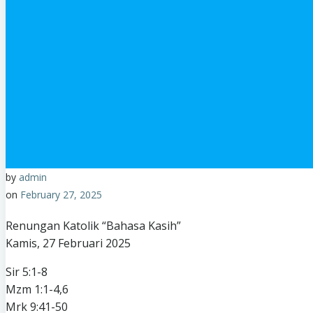
by
admin
on
February 27, 2025
Renungan Katolik “Bahasa Kasih”
Kamis, 27 Februari 2025
Sir 5:1-8
Mzm 1:1-4,6
Mrk 9:41-50