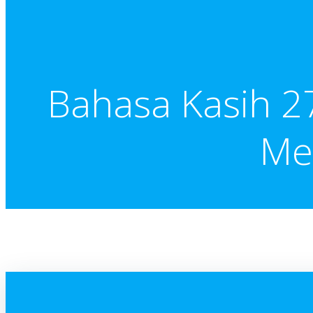
Bahasa Kasih 2
Me