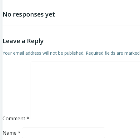
No responses yet
Leave a Reply
Your email address will not be published.
Required fields are marke
Comment
*
Name
*