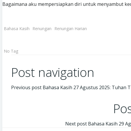
Bagaimana aku mempersiapkan diri untuk menyambut ke
Bahasa Kasih
Renungan
Renungan Harian
No Tag
Post navigation
Previous post
Bahasa Kasih 27 Agustus 2025: Tuhan 
Pos
Next post
Bahasa Kasih 29 Ag