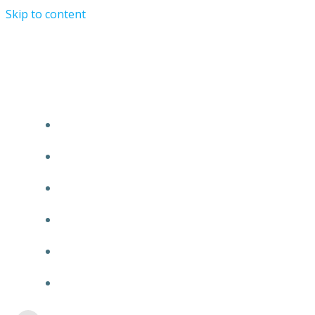
Skip to content