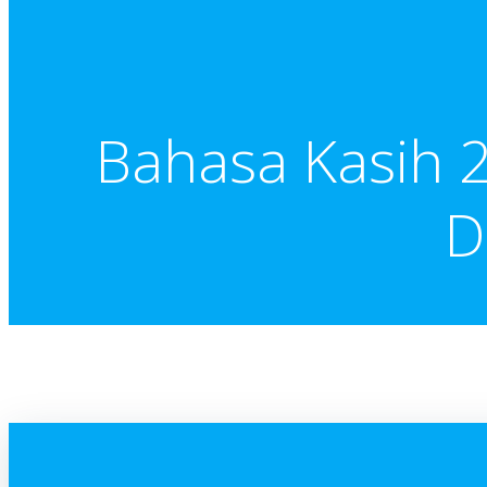
Bahasa Kasih 
D