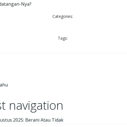
datangan-Nya?
Categories:
Tags:
Tahu
t navigation
ustus 2025: Berani Atau Tidak