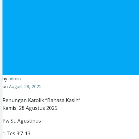
by
admin
on
August 28, 2025
Renungan Katolik “Bahasa Kasih”
Kamis, 28 Agustus 2025
Pw St. Agustinus
1 Tes 3:7-13