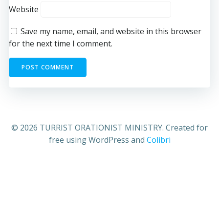
Website
Save my name, email, and website in this browser
for the next time I comment.
© 2026 TURRIST ORATIONIST MINISTRY. Created for
free using WordPress and
Colibri