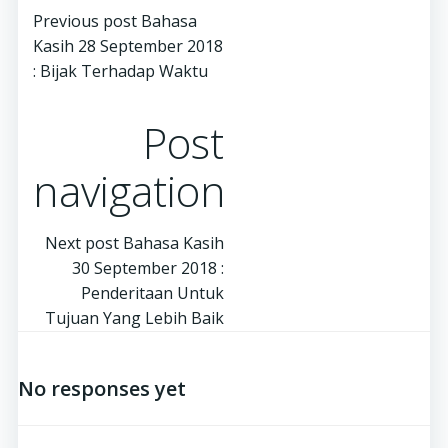
Previous post
Bahasa
Kasih 28 September 2018
: Bijak Terhadap Waktu
Post
navigation
Next post
Bahasa Kasih
30 September 2018 :
Penderitaan Untuk
Tujuan Yang Lebih Baik
No responses yet