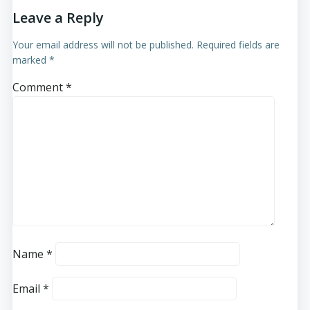
Leave a Reply
Your email address will not be published.
Required fields are
marked
*
Comment
*
Name
*
Email
*