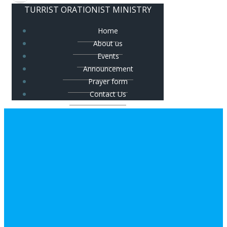
TURRIST ORATIONIST MINISTRY
Home
About us
Events
Announcement
Prayer form
Contact Us