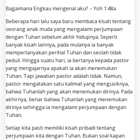
Bagaimana Engkau mengenal aku? – Yoh 1:48a
Beberapa hari lalu saya baru membaca kisah tentang
seorang anak muda yang mengalami perjumpaan
dengan Tuhan sebelum akhir hidupnya. Seperti
banyak kisah lainnya, pada mulanya ia banyak
mempertanyakan perihal Tuhan dan seolah tidak
peduli. Hingga suatu hari, ia bertanya kepada pastor
yang mengajarnya apakah ia akan menemukan
Tuhan. Tapi jawaban pastor adalah tidak. Namun,
pastor mengatakan satu kalimat yang mengusiknya,
bahwa Tuhanlah yang akan menemukan dirinya. Pada
akhirnya, benar bahwa Tuhanlah yang menemukan
dirinya sehingga ia mengalami perjumpaan dengan
Tuhan.
Setiap kita pasti memiliki kisah pribadi tentang
perjumpaan kita dengan Tuhan. Bukan soal kapan