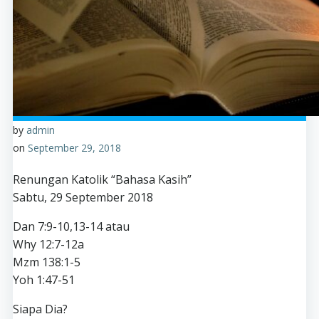
by
admin
on
September 29, 2018
Renungan Katolik “Bahasa Kasih”
Sabtu, 29 September 2018
Dan 7:9-10,13-14 atau
Why 12:7-12a
Mzm 138:1-5
Yoh 1:47-51
Siapa Dia?