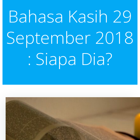
Bahasa Kasih 29
September 2018
: Siapa Dia?