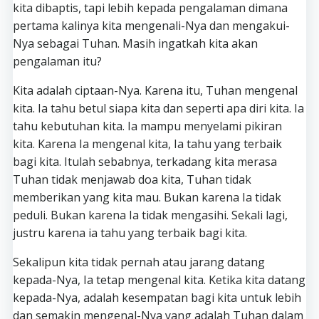
kita dibaptis, tapi lebih kepada pengalaman dimana
pertama kalinya kita mengenali-Nya dan mengakui-
Nya sebagai Tuhan. Masih ingatkah kita akan
pengalaman itu?
Kita adalah ciptaan-Nya. Karena itu, Tuhan mengenal
kita. Ia tahu betul siapa kita dan seperti apa diri kita. Ia
tahu kebutuhan kita. Ia mampu menyelami pikiran
kita. Karena Ia mengenal kita, Ia tahu yang terbaik
bagi kita. Itulah sebabnya, terkadang kita merasa
Tuhan tidak menjawab doa kita, Tuhan tidak
memberikan yang kita mau. Bukan karena Ia tidak
peduli. Bukan karena Ia tidak mengasihi. Sekali lagi,
justru karena ia tahu yang terbaik bagi kita.
Sekalipun kita tidak pernah atau jarang datang
kepada-Nya, Ia tetap mengenal kita. Ketika kita datang
kepada-Nya, adalah kesempatan bagi kita untuk lebih
dan semakin mengenal-Nya yang adalah Tuhan dalam