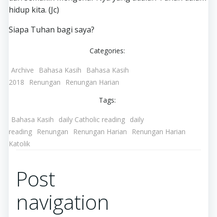
hidup kita. (Jc)
Siapa Tuhan bagi saya?
Categories:
Archive
Bahasa Kasih
Bahasa Kasih
2018
Renungan
Renungan Harian
Tags:
Bahasa Kasih
daily Catholic reading
daily
reading
Renungan
Renungan Harian
Renungan Harian
Katolik
Post
navigation