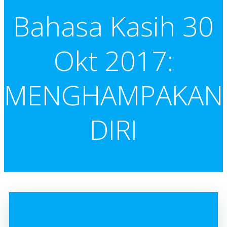
Bahasa Kasih 30
Okt 2017:
MENGHAMPAKAN
DIRI