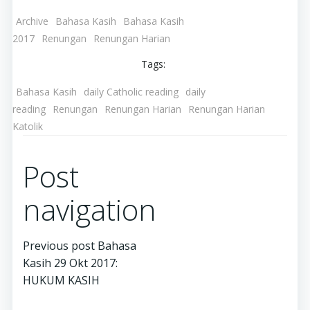
Archive
Bahasa Kasih
Bahasa Kasih
2017
Renungan
Renungan Harian
Tags:
Bahasa Kasih
daily Catholic reading
daily
reading
Renungan
Renungan Harian
Renungan Harian
Katolik
Post
navigation
Previous post
Bahasa
Kasih 29 Okt 2017:
HUKUM KASIH