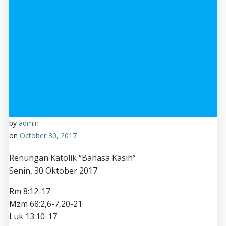
by
admin
on
October 30, 2017
Renungan Katolik “Bahasa Kasih”
Senin, 30 Oktober 2017
Rm 8:12-17
Mzm 68:2,6-7,20-21
Luk 13:10-17