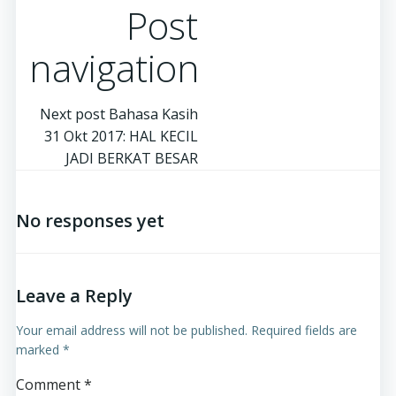
Post
navigation
Next post
Bahasa Kasih
31 Okt 2017: HAL KECIL
JADI BERKAT BESAR
No responses yet
Leave a Reply
Your email address will not be published.
Required fields are
marked
*
Comment
*