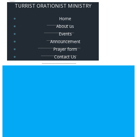
TURRIST ORATIONIST MINISTRY
Home
About us
Events
Announcement
Prayer form
Contact Us