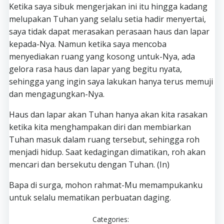
Ketika saya sibuk mengerjakan ini itu hingga kadang
melupakan Tuhan yang selalu setia hadir menyertai,
saya tidak dapat merasakan perasaan haus dan lapar
kepada-Nya. Namun ketika saya mencoba
menyediakan ruang yang kosong untuk-Nya, ada
gelora rasa haus dan lapar yang begitu nyata,
sehingga yang ingin saya lakukan hanya terus memuji
dan mengagungkan-Nya.
Haus dan lapar akan Tuhan hanya akan kita rasakan
ketika kita menghampakan diri dan membiarkan
Tuhan masuk dalam ruang tersebut, sehingga roh
menjadi hidup. Saat kedagingan dimatikan, roh akan
mencari dan bersekutu dengan Tuhan. (In)
Bapa di surga, mohon rahmat-Mu memampukanku
untuk selalu mematikan perbuatan daging.
Categories: