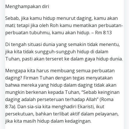
Menghampakan diri
Sebab, jika kamu hidup menurut daging, kamu akan
mati; tetapi jika oleh Roh kamu mematikan perbuatan-
perbuatan tubuhmu, kamu akan hidup. – Rm 8:13
Di tengah situasi dunia yang semakin tidak menentu,
jika kita tidak sungguh-sungguh hidup di dalam
Tuhan, pasti akan terseret ke dalam gaya hidup dunia.
Mengapa kita harus membuang semua perbuatan
daging? Firman Tuhan dengan tegas menyatakan
bahwa mereka yang hidup dalam daging tidak akan
mungkin berkenan kepada Tuhan, “Sebab keinginan
daging adalah perseteruan terhadap Allah” (Roma
8:7a). Dan sia-sia kita menghadiri Ekaristi, ikut
persekutuan, bahkan terlibat aktif dalam pelayanan,
jika kita masih hidup dalam kedagingan.