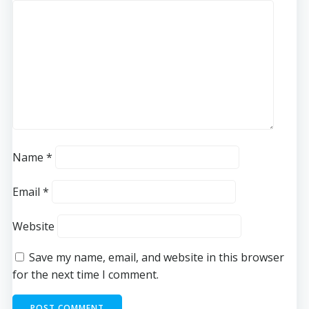
Name
*
Email
*
Website
Save my name, email, and website in this browser
for the next time I comment.