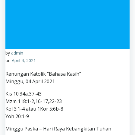
by
admin
on
April 4, 2021
Renungan Katolik “Bahasa Kasih”
Minggu, 04 April 2021
Kis 10:34a,37-43
Mzm 118:1-2,16-17,22-23
Kol 3:1-4 atau 1Kor 5:6b-8
Yoh 20:1-9
Minggu Paska – Hari Raya Kebangkitan Tuhan