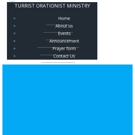
TURRIST ORATIONIST MINISTRY
Home
About us
Events
Announcement
Prayer form
Contact Us