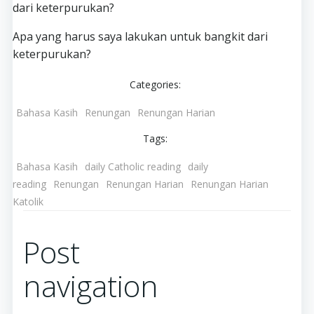
dari keterpurukan?
Apa yang harus saya lakukan untuk bangkit dari
keterpurukan?
Categories:
Bahasa Kasih
Renungan
Renungan Harian
Tags:
Bahasa Kasih
daily Catholic reading
daily
reading
Renungan
Renungan Harian
Renungan Harian
Katolik
Post
navigation