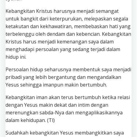
Kebangkitan Kristus harusnya menjadi semangat
untuk bangkit dari keterpurukan, melepaskan segala
ketakutan dan kekhawatiran, membebaskan hati yang
terbelenggu oleh dendam dan kebencian. Kebangkitan
Kristus harus menjadi kemenangan saya dalam
menghadapi persoalan yang sedang terjadi dalam
hidup ini.
Persoalan hidup seharusnya membentuk saya menjadi
pribadi yang lebih bergantung dan mengandalkan
Yesus sehingga imanpun makin bertumbuh.
Kebangkitan iman akan terus bertumbuh ketika relasi
dengan Yesus makin dekat dan intim dengan
merenungkan sabda-Nya dan mengaplikasikannya
dalam kehidupan. (Tl)
Sudahkah kebangkitan Yesus membangkitkan saya