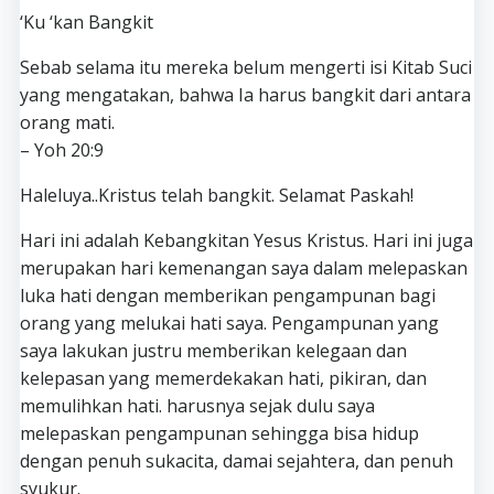
‘Ku ‘kan Bangkit
Sebab selama itu mereka belum mengerti isi Kitab Suci
yang mengatakan, bahwa Ia harus bangkit dari antara
orang mati.
– Yoh 20:9
Haleluya..Kristus telah bangkit. Selamat Paskah!
Hari ini adalah Kebangkitan Yesus Kristus. Hari ini juga
merupakan hari kemenangan saya dalam melepaskan
luka hati dengan memberikan pengampunan bagi
orang yang melukai hati saya. Pengampunan yang
saya lakukan justru memberikan kelegaan dan
kelepasan yang memerdekakan hati, pikiran, dan
memulihkan hati. harusnya sejak dulu saya
melepaskan pengampunan sehingga bisa hidup
dengan penuh sukacita, damai sejahtera, dan penuh
syukur.