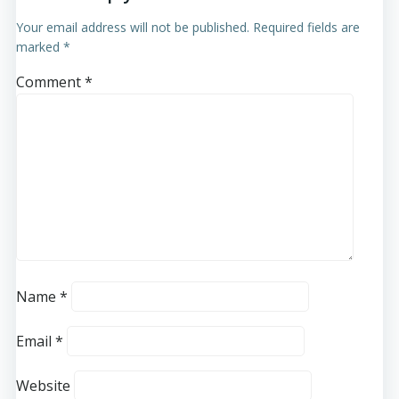
Your email address will not be published.
Required fields are
marked
*
Comment
*
Name
*
Email
*
Website