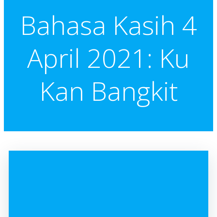
Bahasa Kasih 4
April 2021: Ku
Kan Bangkit