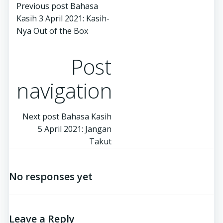
Previous post
Bahasa
Kasih 3 April 2021: Kasih-
Nya Out of the Box
Post
navigation
Next post
Bahasa Kasih
5 April 2021: Jangan
Takut
No responses yet
Leave a Reply