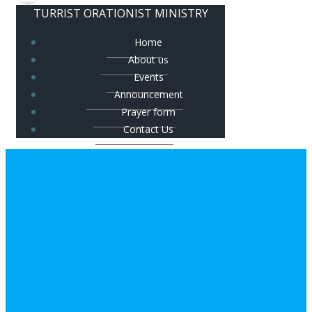
TURRIST ORATIONIST MINISTRY
Home
About us
Events
Announcement
Prayer form
Contact Us