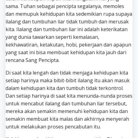
sama. Tuhan sebagai pencipta segalanya, memoles
dan memupuk kehidupan kita sedemikian rupa supaya
ilalang dan tumbuhan liar tidak tumbuh dan merusak
kita. Ilalang dan tumbuhan liar ini adalah keterikatan
yang dunia tawarkan seperti kemalasan,
kekhawatiran, ketakutan, hobi, pekerjaan dan apapun
yang saat ini bisa membuat kehidupan kita jauh dari
rencana Sang Pencipta.
Di saat kita lengah dan tidak menjaga kehidupan kita
setiap harinya maka bibit-bibit ilalang itu akan masuk
dalam kehidupan kita dan tumbuh tidak terkontrol.
Dan setiap harinya di saat kita menunda-nunda proses
untuk mencabut ilalang dan tumbuhan liar tersebut,
mereka akan semakin memenuhi kehidupan kita dan
semakin membuat kita malas dan akhirnya menyerah
untuk melakukan proses pencabutan itu.