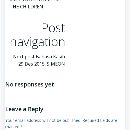
THE CHILDREN
Post
navigation
Next post
Bahasa Kasih
29 Des 2015: SIMEON
No responses yet
Leave a Reply
Your email address will not be published.
Required fields are
marked
*