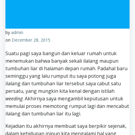
by
admin
on
December 28, 2015
Suatu pagi saya bangun dan keluar rumah untuk
menemukan bahwa banyak sekali ilalang maupun
tumbuhan liar di halaman depan rumah. Padahal baru
seminggu yang lalu rumput itu saya potong juga
ilalang dan tumbuhan liar tersebut saya cabut satu
persatu, yang mungkin kita kenal dengan istilah
weeding
. Akhirnya saya mengambil keputusan untuk
memulai proses memotong rumput lagi dan mencabut
ilalang dan tumbuhan liar itu lagi.
Kejadian itu akhirnya membuat saya berpikir sejenak,
dalam kehidupan inipun kita mengalami hal yang