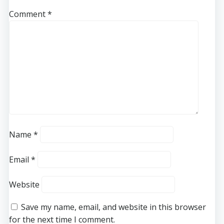
Comment
*
Name
*
Email
*
Website
Save my name, email, and website in this browser
for the next time I comment.