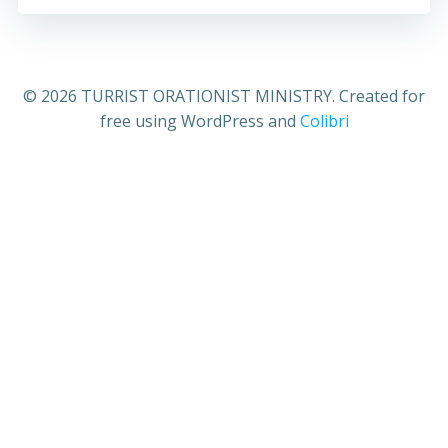
© 2026 TURRIST ORATIONIST MINISTRY. Created for
free using WordPress and
Colibri