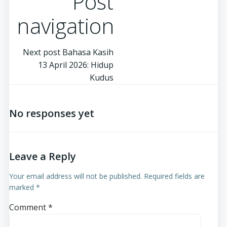
Post
navigation
Next post
Bahasa Kasih
13 April 2026: Hidup
Kudus
No responses yet
Leave a Reply
Your email address will not be published.
Required fields are
marked
*
Comment
*