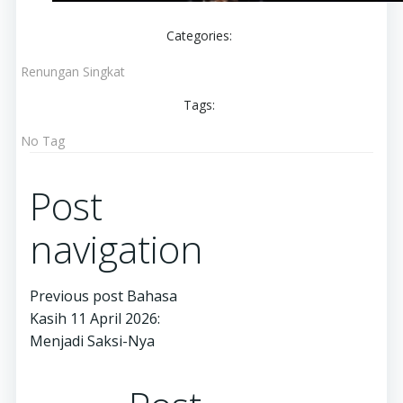
Categories:
Renungan Singkat
Tags:
No Tag
Post
navigation
Previous post
Bahasa
Kasih 11 April 2026:
Menjadi Saksi-Nya