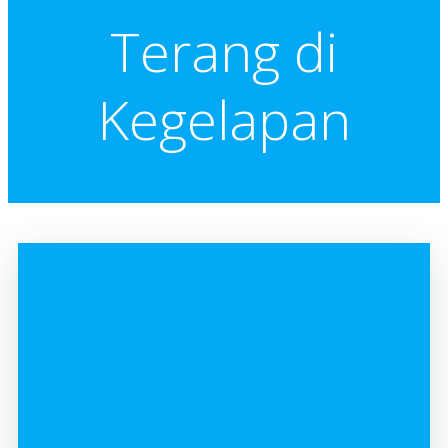
Terang di
Kegelapan