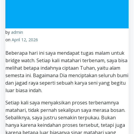
by
admin
on
April 12, 2026
Beberapa hari ini saya mendapat tugas malam untuk
bridge watch. Setiap kali matahari terbenam, saya bisa
melihat betapa indahnya ciptaan Tuhan, yaitu alam
semesta ini. Bagaimana Dia menciptakan seluruh bumi
dan jagad raya seperti sebuah karya seni yang begitu
luar biasa indah.
Setiap kali saya menyaksikan proses terbenamnya
matahari, tidak pernah sekalipun saya merasa bosan.
Sebaliknya, saya justru semakin terpukau. Bukan
hanya karena keindahan proses tersebut, tetapi juga
karena betapa luar biasanya sinar matahari yang