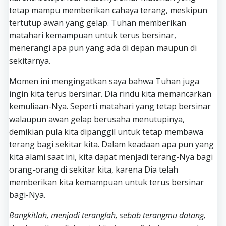
tetap mampu memberikan cahaya terang, meskipun
tertutup awan yang gelap. Tuhan memberikan
matahari kemampuan untuk terus bersinar,
menerangi apa pun yang ada di depan maupun di
sekitarnya.
Momen ini mengingatkan saya bahwa Tuhan juga
ingin kita terus bersinar. Dia rindu kita memancarkan
kemuliaan-Nya. Seperti matahari yang tetap bersinar
walaupun awan gelap berusaha menutupinya,
demikian pula kita dipanggil untuk tetap membawa
terang bagi sekitar kita. Dalam keadaan apa pun yang
kita alami saat ini, kita dapat menjadi terang-Nya bagi
orang-orang di sekitar kita, karena Dia telah
memberikan kita kemampuan untuk terus bersinar
bagi-Nya.
Bangkitlah, menjadi teranglah, sebab terangmu datang,