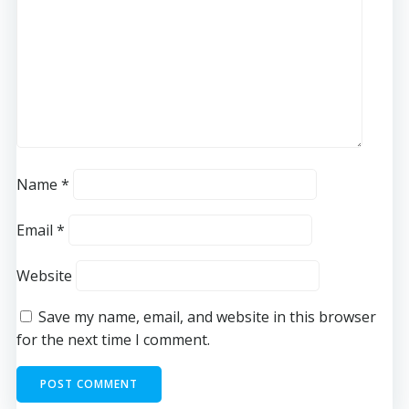
Name
*
Email
*
Website
Save my name, email, and website in this browser
for the next time I comment.