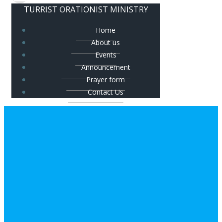
TURRIST ORATIONIST MINISTRY
Home
About us
Events
Announcement
Prayer form
Contact Us