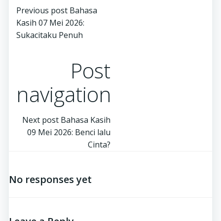
Previous post
Bahasa
Kasih 07 Mei 2026:
Sukacitaku Penuh
Post
navigation
Next post
Bahasa Kasih
09 Mei 2026: Benci lalu
Cinta?
No responses yet