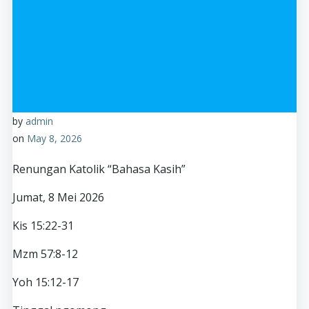
by
admin
on
May 8, 2026
Renungan Katolik “Bahasa Kasih”
Jumat, 8 Mei 2026
Kis 15:22-31
Mzm 57:8-12
Yoh 15:12-17