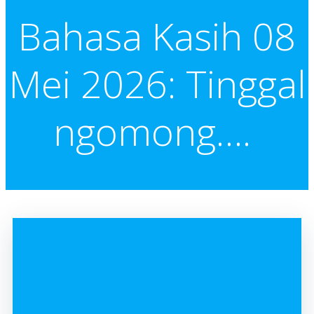
Bahasa Kasih 08
Mei 2026: Tinggal
ngomong….