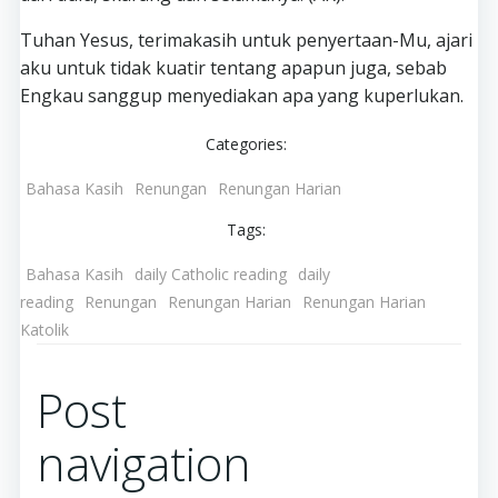
Tuhan Yesus, terimakasih untuk penyertaan-Mu, ajari
aku untuk tidak kuatir tentang apapun juga, sebab
Engkau sanggup menyediakan apa yang kuperlukan.
Categories:
Bahasa Kasih
Renungan
Renungan Harian
Tags:
Bahasa Kasih
daily Catholic reading
daily
reading
Renungan
Renungan Harian
Renungan Harian
Katolik
Post
navigation