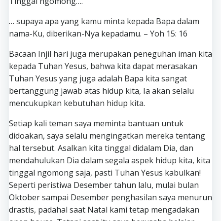
Tinggal ngomong….
… supaya apa yang kamu minta kepada Bapa dalam
nama-Ku, diberikan-Nya kepadamu. – Yoh 15: 16
Bacaan Injil hari juga merupakan peneguhan iman kita
kepada Tuhan Yesus, bahwa kita dapat merasakan
Tuhan Yesus yang juga adalah Bapa kita sangat
bertanggung jawab atas hidup kita, Ia akan selalu
mencukupkan kebutuhan hidup kita.
Setiap kali teman saya meminta bantuan untuk
didoakan, saya selalu mengingatkan mereka tentang
hal tersebut. Asalkan kita tinggal didalam Dia, dan
mendahulukan Dia dalam segala aspek hidup kita, kita
tinggal ngomong saja, pasti Tuhan Yesus kabulkan!
Seperti peristiwa Desember tahun lalu, mulai bulan
Oktober sampai Desember penghasilan saya menurun
drastis, padahal saat Natal kami tetap mengadakan