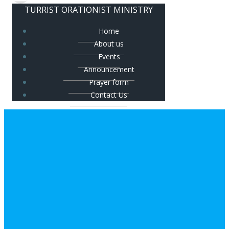
TURRIST ORATIONIST MINISTRY
Home
About us
Events
Announcement
Prayer form
Contact Us