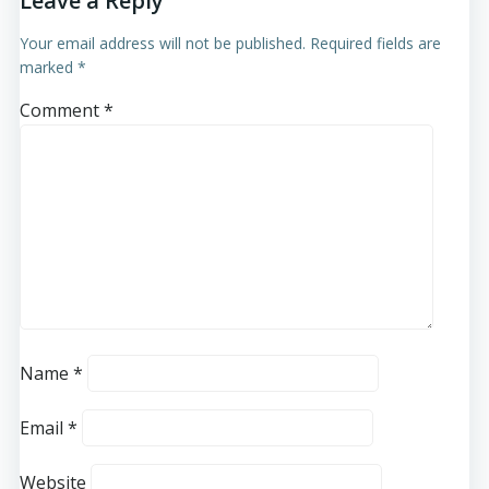
Leave a Reply
Your email address will not be published.
Required fields are
marked
*
Comment
*
Name
*
Email
*
Website