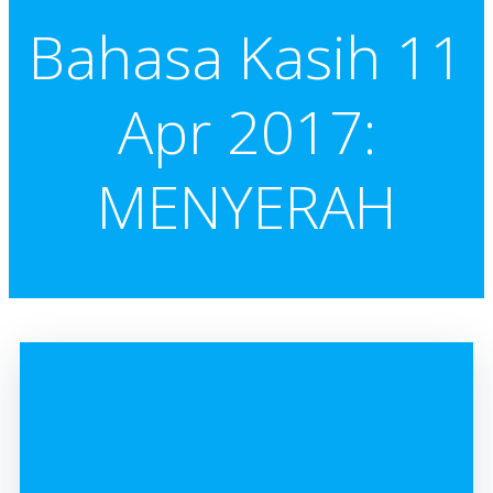
Bahasa Kasih 11
Apr 2017:
MENYERAH