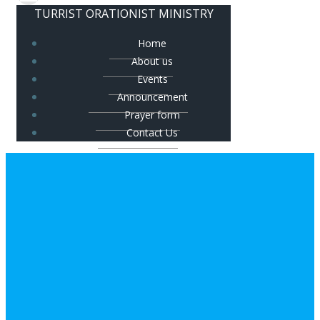
TURRIST ORATIONIST MINISTRY
Home
About us
Events
Announcement
Prayer form
Contact Us