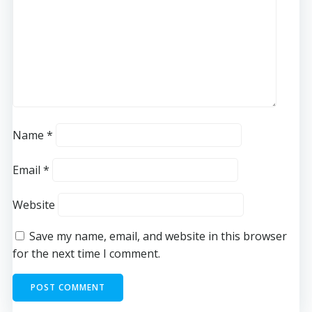
Name
*
Email
*
Website
Save my name, email, and website in this browser
for the next time I comment.