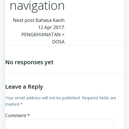
navigation
Next post
Bahasa Kasih
12 Apr 2017:
PENGKHIANATAN =
DOSA
No responses yet
Leave a Reply
Your email address will not be published.
Required fields are
marked
*
Comment
*