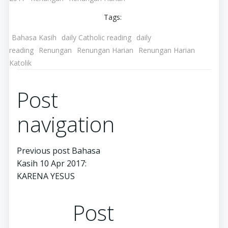
Tags:
Bahasa Kasih
daily Catholic reading
daily
reading
Renungan
Renungan Harian
Renungan Harian
Katolik
Post
navigation
Previous post
Bahasa
Kasih 10 Apr 2017:
KARENA YESUS
Post