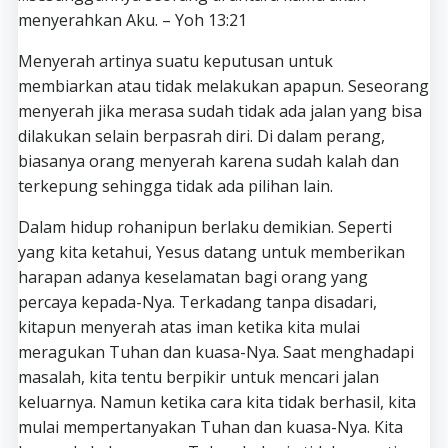
menyerahkan Aku. – Yoh 13:21
Menyerah artinya suatu keputusan untuk
membiarkan atau tidak melakukan apapun. Seseorang
menyerah jika merasa sudah tidak ada jalan yang bisa
dilakukan selain berpasrah diri. Di dalam perang,
biasanya orang menyerah karena sudah kalah dan
terkepung sehingga tidak ada pilihan lain.
Dalam hidup rohanipun berlaku demikian. Seperti
yang kita ketahui, Yesus datang untuk memberikan
harapan adanya keselamatan bagi orang yang
percaya kepada-Nya. Terkadang tanpa disadari,
kitapun menyerah atas iman ketika kita mulai
meragukan Tuhan dan kuasa-Nya. Saat menghadapi
masalah, kita tentu berpikir untuk mencari jalan
keluarnya. Namun ketika cara kita tidak berhasil, kita
mulai mempertanyakan Tuhan dan kuasa-Nya. Kita