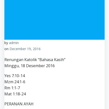
by
admin
on
December 19, 2016
Renungan Katolik “Bahasa Kasih”
Minggu, 18 Desember 2016
Yes 7:10-14
Mzm 24:1-6
Rm 1:1-7
Mat 1:18-24
PERANAN AYAH