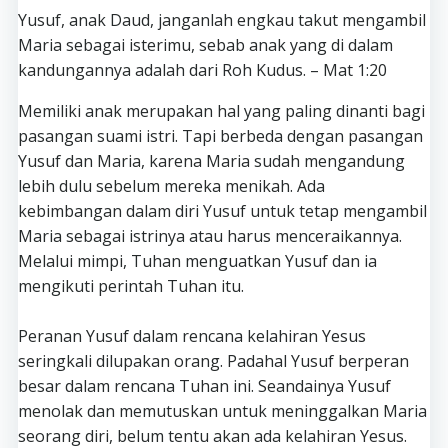
Yusuf, anak Daud, janganlah engkau takut mengambil
Maria sebagai isterimu, sebab anak yang di dalam
kandungannya adalah dari Roh Kudus. – Mat 1:20‎
Memiliki anak merupakan hal yang paling dinanti bagi
pasangan suami istri. Tapi berbeda dengan pasangan
Yusuf dan Maria, karena Maria sudah mengandung
lebih dulu sebelum mereka menikah. Ada
kebimbangan dalam diri Yusuf untuk tetap mengambil
Maria sebagai istrinya atau harus menceraikannya.
Melalui mimpi, Tuhan menguatkan Yusuf dan ia
mengikuti perintah Tuhan itu.
Peranan Yusuf dalam rencana kelahiran Yesus
seringkali dilupakan orang. Padahal Yusuf berperan
besar dalam rencana Tuhan ini. Seandainya Yusuf
menolak dan memutuskan untuk meninggalkan Maria
seorang diri, belum tentu akan ada kelahiran Yesus.