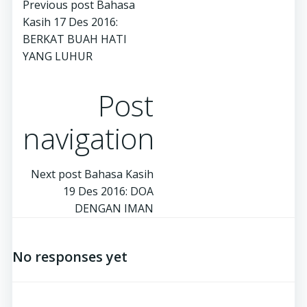
Previous post
Bahasa
Kasih 17 Des 2016:
BERKAT BUAH HATI
YANG LUHUR
Post
navigation
Next post
Bahasa Kasih
19 Des 2016: DOA
DENGAN IMAN
No responses yet