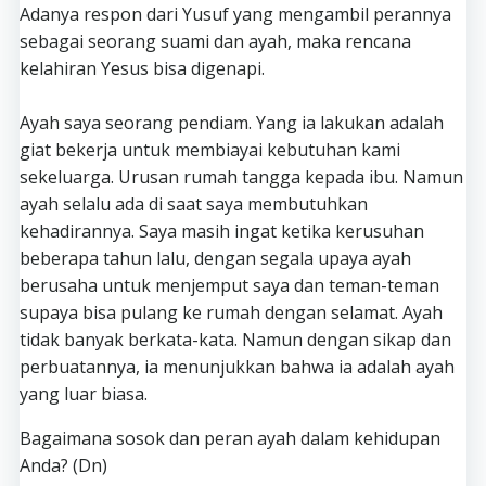
Adanya respon dari Yusuf yang mengambil perannya
sebagai seorang suami dan ayah, maka rencana
kelahiran Yesus bisa digenapi.
Ayah saya seorang pendiam. Yang ia lakukan adalah
giat bekerja untuk membiayai kebutuhan kami
sekeluarga. Urusan rumah tangga kepada ibu. Namun
ayah selalu ada di saat saya membutuhkan
kehadirannya. Saya masih ingat ketika kerusuhan
beberapa tahun lalu, dengan segala upaya ayah
berusaha untuk menjemput saya dan teman-teman
supaya bisa pulang ke rumah dengan selamat. Ayah
tidak banyak berkata-kata. Namun dengan sikap dan
perbuatannya, ia menunjukkan bahwa ia adalah ayah
yang luar biasa.
Bagaimana sosok dan peran ayah dalam kehidupan
Anda? (Dn)