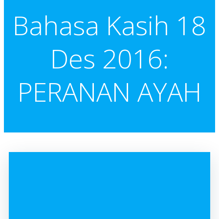
Bahasa Kasih 18
Des 2016:
PERANAN AYAH