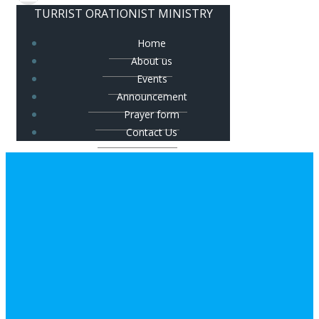
TURRIST ORATIONIST MINISTRY
Home
About us
Events
Announcement
Prayer form
Contact Us