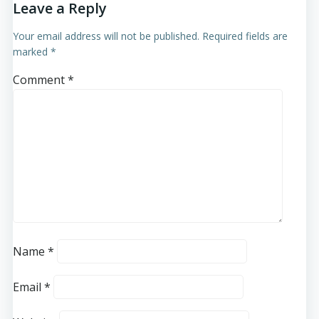
Leave a Reply
Your email address will not be published.
Required fields are
marked
*
Comment
*
Name
*
Email
*