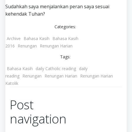
Sudahkah saya menjalankan peran saya sesuai
kehendak Tuhan?
Categories:
Archive
Bahasa Kasih
Bahasa Kasih
2016
Renungan
Renungan Harian
Tags:
Bahasa Kasih
daily Catholic reading
daily
reading
Renungan
Renungan Harian
Renungan Harian
Katolik
Post
navigation