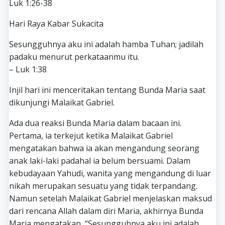
Luk 1:26-38
Hari Raya Kabar Sukacita
Sesungguhnya aku ini adalah hamba Tuhan; jadilah
padaku menurut perkataanmu itu.
– Luk 1:38
Injil hari ini menceritakan tentang Bunda Maria saat
dikunjungi Malaikat Gabriel.
Ada dua reaksi Bunda Maria dalam bacaan ini.
Pertama, ia terkejut ketika Malaikat Gabriel
mengatakan bahwa ia akan mengandung seorang
anak laki-laki padahal ia belum bersuami. Dalam
kebudayaan Yahudi, wanita yang mengandung di luar
nikah merupakan sesuatu yang tidak terpandang.
Namun setelah Malaikat Gabriel menjelaskan maksud
dari rencana Allah dalam diri Maria, akhirnya Bunda
Maria mengatakan, “Sesungguhnya aku ini adalah