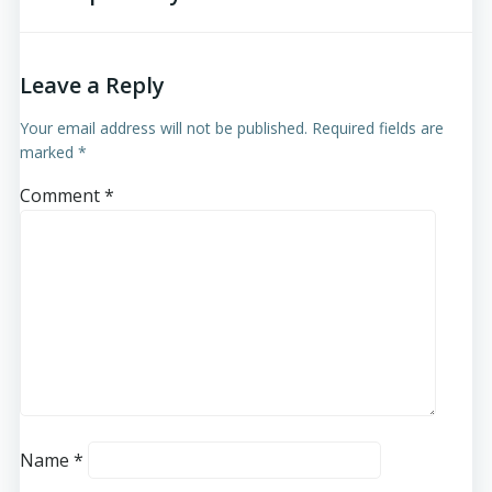
Leave a Reply
Your email address will not be published.
Required fields are
marked
*
Comment
*
Name
*