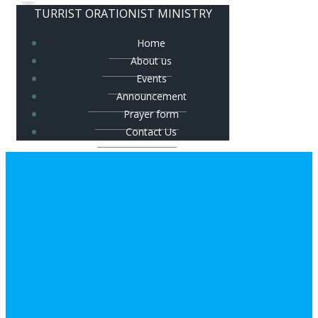
TURRIST ORATIONIST MINISTRY
Home
About us
Events
Announcement
Prayer form
Contact Us