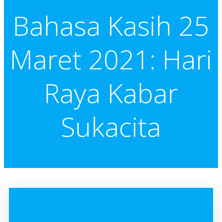
Bahasa Kasih 25
Maret 2021: Hari
Raya Kabar
Sukacita