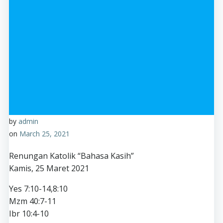
by
admin
on
March 25, 2021
Renungan Katolik “Bahasa Kasih”
Kamis, 25 Maret 2021
Yes 7:10-14,8:10
Mzm 40:7-11
Ibr 10:4-10