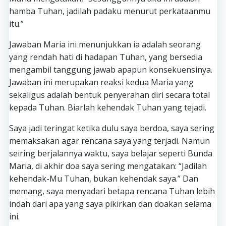
hamba Tuhan, jadilah padaku menurut perkataanmu
itu.”
Jawaban Maria ini menunjukkan ia adalah seorang
yang rendah hati di hadapan Tuhan, yang bersedia
mengambil tanggung jawab apapun konsekuensinya.
Jawaban ini merupakan reaksi kedua Maria yang
sekaligus adalah bentuk penyerahan diri secara total
kepada Tuhan. Biarlah kehendak Tuhan yang tejadi.
Saya jadi teringat ketika dulu saya berdoa, saya sering
memaksakan agar rencana saya yang terjadi. Namun
seiring berjalannya waktu, saya belajar seperti Bunda
Maria, di akhir doa saya sering mengatakan: “Jadilah
kehendak-Mu Tuhan, bukan kehendak saya.” Dan
memang, saya menyadari betapa rencana Tuhan lebih
indah dari apa yang saya pikirkan dan doakan selama
ini.