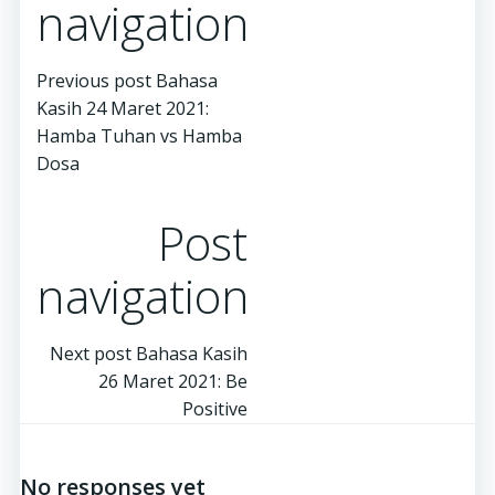
navigation
Previous post
Bahasa
Kasih 24 Maret 2021:
Hamba Tuhan vs Hamba
Dosa
Post
navigation
Next post
Bahasa Kasih
26 Maret 2021: Be
Positive
No responses yet