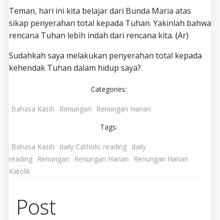
Teman, hari ini kita belajar dari Bunda Maria atas
sikap penyerahan total kepada Tuhan. Yakinlah bahwa
rencana Tuhan lebih indah dari rencana kita. (Ar)
Sudahkah saya melakukan penyerahan total kepada
kehendak Tuhan dalam hidup saya?
Categories:
Bahasa Kasih
Renungan
Renungan Harian
Tags:
Bahasa Kasih
daily Catholic reading
daily
reading
Renungan
Renungan Harian
Renungan Harian
Katolik
Post