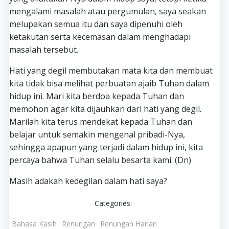
mengalami masalah atau pergumulan, saya seakan
melupakan semua itu dan saya dipenuhi oleh
ketakutan serta kecemasan dalam menghadapi
masalah tersebut.
Hati yang degil membutakan mata kita dan membuat
kita tidak bisa melihat perbuatan ajaib Tuhan dalam
hidup ini. Mari kita berdoa kepada Tuhan dan
memohon agar kita dijauhkan dari hati yang degil.
Marilah kita terus mendekat kepada Tuhan dan
belajar untuk semakin mengenal pribadi-Nya,
sehingga apapun yang terjadi dalam hidup ini, kita
percaya bahwa Tuhan selalu besarta kami. (Dn)
Masih adakah kedegilan dalam hati saya?
Categories:
Bahasa Kasih
Renungan
Renungan Harian