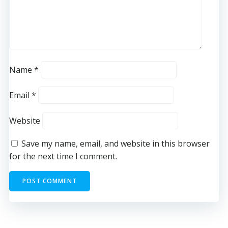
Name
*
Email
*
Website
Save my name, email, and website in this browser
for the next time I comment.