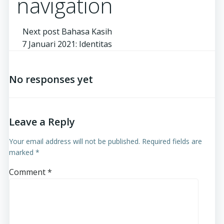
navigation
Next post
Bahasa Kasih
7 Januari 2021: Identitas
No responses yet
Leave a Reply
Your email address will not be published.
Required fields are
marked
*
Comment
*