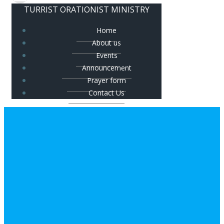
TURRIST ORATIONIST MINISTRY
Home
About us
Events
Announcement
Prayer form
Contact Us