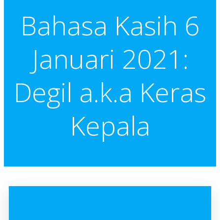
Bahasa Kasih 6
Januari 2021:
Degil a.k.a Keras
Kepala