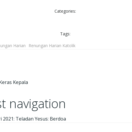
Categories:
Tags:
ungan Harian
Renungan Harian Katolik
 Keras Kepala
t navigation
i 2021: Teladan Yesus: Berdoa