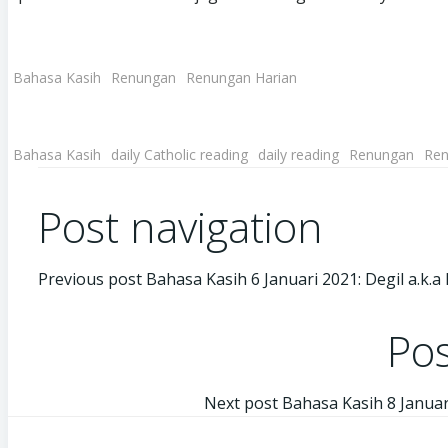
Bahasa Kasih
Renungan
Renungan Harian
Bahasa Kasih
daily Catholic reading
daily reading
Renungan
Ren
Post navigation
Previous post
Bahasa Kasih 6 Januari 2021: Degil a.k.a
Pos
Next post
Bahasa Kasih 8 Januar