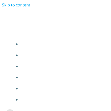
Skip to content