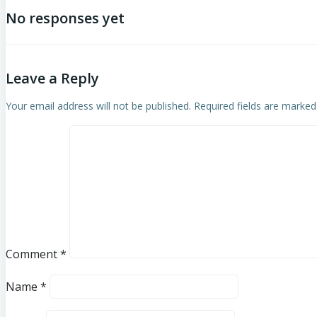
No responses yet
Leave a Reply
Your email address will not be published.
Required fields are marke
Comment
*
Name
*