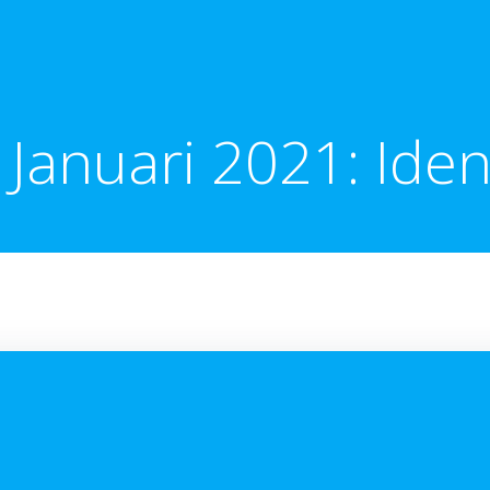
Januari 2021: Iden