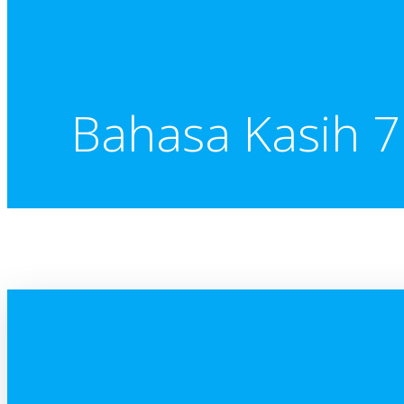
Bahasa Kasih 7 