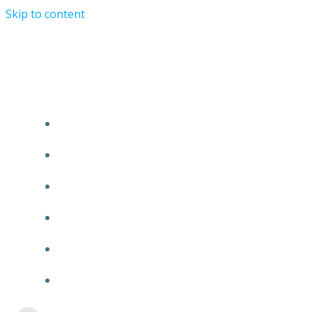
Skip to content