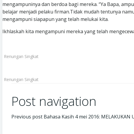
mengampuninya dan berdoa bagi mereka. “Ya Bapa, ampuni
belajar menjadi pelaku firman.Tidak mudah tentunya namu
mengampuni siapapun yang telah melukai kita.
Ikhlaskah kita mengampuni mereka yang telah mengecewakan
Renungan Singkat
Renungan Singkat
Post navigation
Previous post
Bahasa Kasih 4 mei 2016: MELAKUK