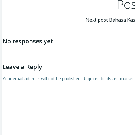
Pos
Next post
Bahasa Kas
No responses yet
Leave a Reply
Your email address will not be published.
Required fields are marke