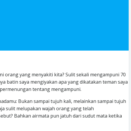
 orang yang menyakiti kita? Sulit sekali mengampuni 70
rnya batin saya mengiyakan apa yang dikatakan teman saya
atu permenungan tentang mengampuni.
adamu: Bukan sampai tujuh kali, melainkan sampai tujuh
ja sulit melupakan wajah orang yang telah
ebut? Bahkan airmata pun jatuh dari sudut mata ketika