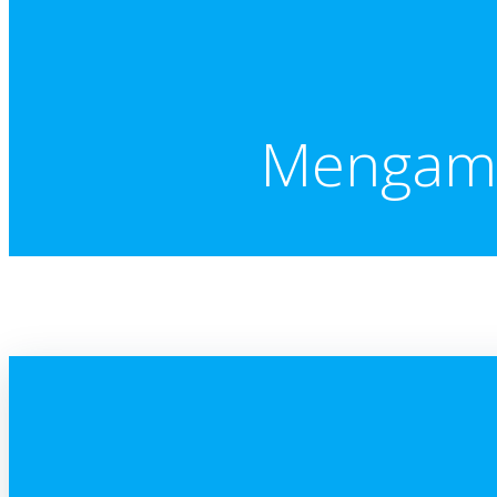
Mengampu